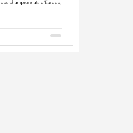
x des championnats d'Europe,