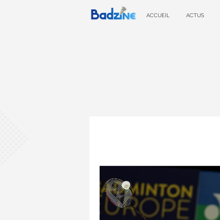
ACCUEIL
ACTUS