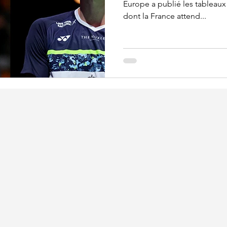
Europe a publié les tableau
dont la France attend...