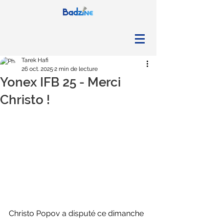
Tarek Hafi
26 oct. 2025
2 min de lecture
Yonex IFB 25 - Merci
Christo !
Christo Popov a disputé ce dimanche 