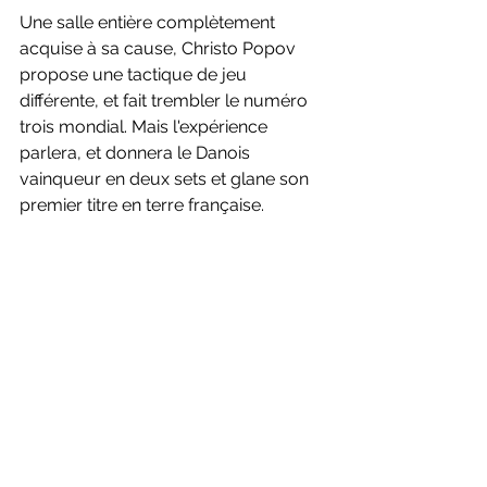
Une salle entière complètement 
acquise à sa cause, Christo Popov 
propose une tactique de jeu 
différente, et fait trembler le numéro 
trois mondial. Mais l'expérience 
parlera, et donnera le Danois 
vainqueur en deux sets et glane son 
premier titre en terre française. 