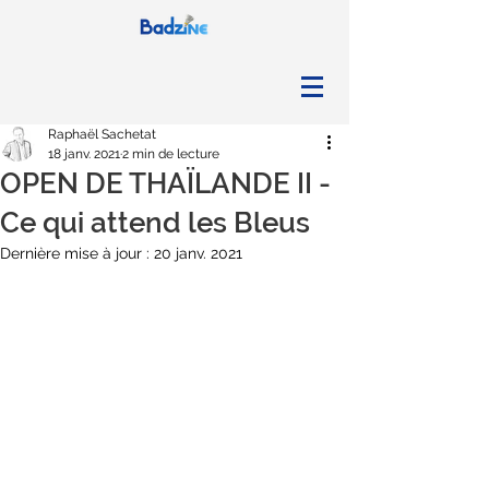
Raphaël Sachetat
18 janv. 2021
2 min de lecture
OPEN DE THAÏLANDE II -
Ce qui attend les Bleus
Dernière mise à jour :
20 janv. 2021