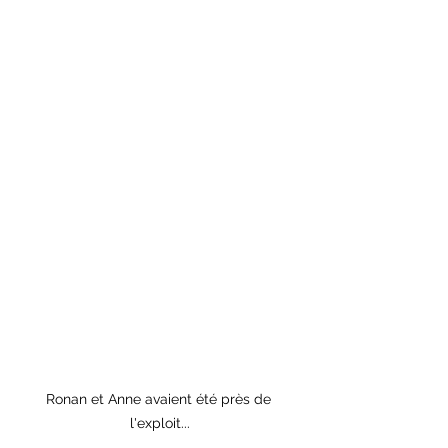
Ronan et Anne avaient été près de 
l'exploit...