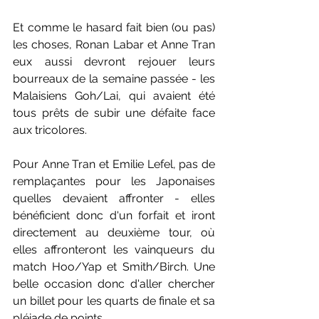
Et comme le hasard fait bien (ou pas) 
les choses, Ronan Labar et Anne Tran 
eux aussi devront rejouer leurs 
bourreaux de la semaine passée - les 
Malaisiens Goh/Lai, qui avaient été 
tous prêts de subir une défaite face 
aux tricolores.
Pour Anne Tran et Emilie Lefel, pas de 
remplaçantes pour les Japonaises 
quelles devaient affronter - elles 
bénéficient donc d'un forfait et iront 
directement au deuxième tour, où 
elles affronteront les vainqueurs du 
match Hoo/Yap et Smith/Birch. Une 
belle occasion donc d'aller chercher 
un billet pour les quarts de finale et sa 
pléiade de points.