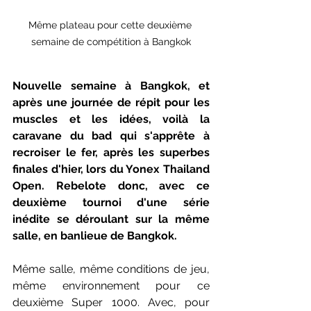
Même plateau pour cette deuxième 
semaine de compétition à Bangkok
Nouvelle semaine à Bangkok, et 
après une journée de répit pour les 
muscles et les idées, voilà la 
caravane du bad qui s'apprête à 
recroiser le fer, après les superbes 
finales d'hier, lors du Yonex Thailand 
Open. Rebelote donc, avec ce 
deuxième tournoi d'une série 
inédite se déroulant sur la même 
salle, en banlieue de Bangkok.
Même salle, même conditions de jeu, 
même environnement pour ce 
deuxième Super 1000. Avec, pour 