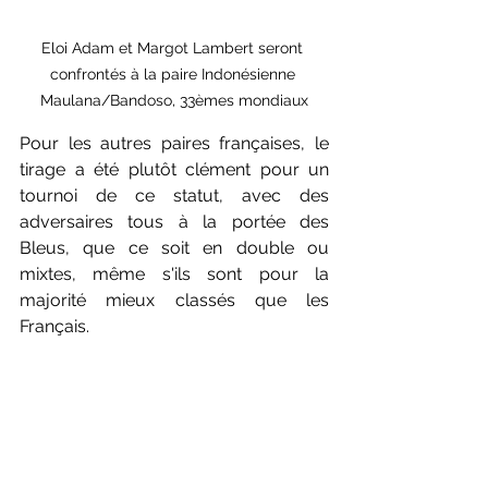
Eloi Adam et Margot Lambert seront 
confrontés à la paire Indonésienne 
Maulana/Bandoso, 33èmes mondiaux
Pour les autres paires françaises, le 
tirage a été plutôt clément pour un 
tournoi de ce statut, avec des 
adversaires tous à la portée des 
Bleus, que ce soit en double ou 
mixtes, même s'ils sont pour la 
majorité mieux classés que les 
Français.