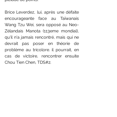
Brice Leverdez, lui, après une défaite 
encourageante face au Taïwanais 
Wang Tzu Wei, sera opposé au Neo-
Zélandais Manota (113eme mondial), 
qu'il n'a jamais rencontré, mais qui ne 
devrait pas poser en théorie de 
problème au tricolore. il pourrait, en 
cas de victoire, rencontrer ensuite 
Chou Tien Chen, TDS#2.