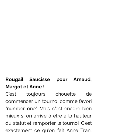
Rougail Saucisse pour Arnaud, 
Margot et Anne !
C'est toujours chouette de 
commencer un tournoi comme favori 
"number one". Mais c'est encore bien 
mieux si on arrive à être à la hauteur 
du statut et remporter le tournoi. C'est 
exactement ce qu'on fait Anne Tran, 