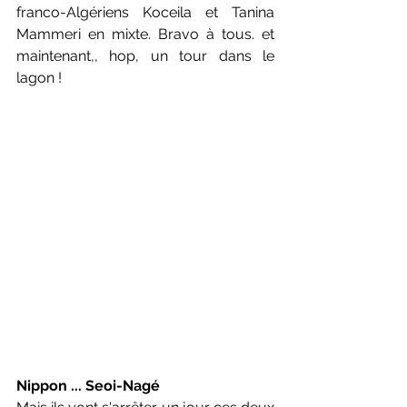
franco-Algériens Koceila et Tanina 
Mammeri en mixte. Bravo à tous. et 
maintenant,, hop, un tour dans le 
lagon !
Nippon ... Seoi-Nagé