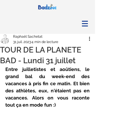
Raphaël Sachetat
31 juil. 2023
4 min de lecture
TOUR DE LA PLANETE
BAD - Lundi 31 juillet
Entre juilletistes et aoûtiens, le 
grand bal du week-end des 
vacances à pris fin ce matin. Et bien 
des athlètes, eux, n'étaient pas en 
vacances. Alors on vous raconte 
tout ça en mode fun :)