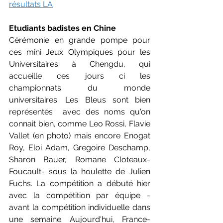
résultats LA
Etudiants badistes en Chine
Cérémonie en grande pompe pour 
ces mini Jeux Olympiques pour les 
Universitaires à Chengdu, qui 
accueille ces jours ci les 
championnats du monde 
universitaires. Les Bleus sont bien 
représentés  avec des noms qu'on 
connait bien, comme Leo Rossi, Flavie 
Vallet (en photo) mais encore Enogat 
Roy, Eloi Adam, Gregoire Deschamp, 
Sharon Bauer, Romane Cloteaux-
Foucault- sous la houlette de Julien 
Fuchs. La compétition a débuté hier 
avec la compétition par équipe - 
avant la compétition individuelle dans 
une semaine. Aujourd'hui, France-