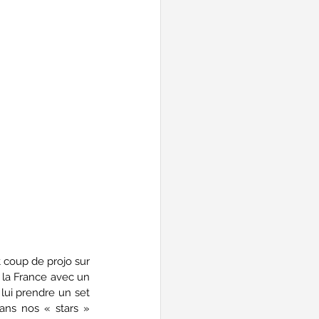
 coup de projo sur 
 la France avec un 
 lui prendre un set 
ans nos « stars » 