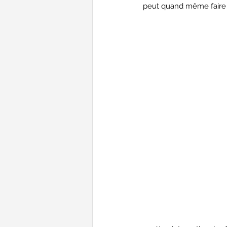
peut quand même faire 