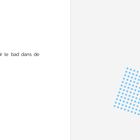
r le bad dans de 