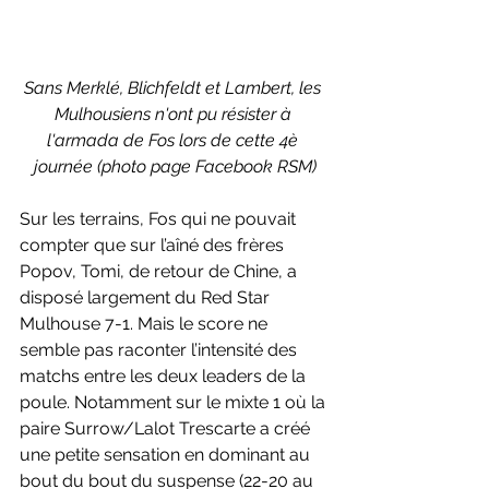
Sans Merklé, Blichfeldt et Lambert, les 
Mulhousiens n'ont pu résister à 
l'armada de Fos lors de cette 4è 
journée (photo page Facebook RSM)
Sur les terrains, Fos qui ne pouvait 
compter que sur l’aîné des frères 
Popov, Tomi, de retour de Chine, a 
disposé largement du Red Star 
Mulhouse 7-1. Mais le score ne 
semble pas raconter l’intensité des 
matchs entre les deux leaders de la 
poule. Notamment sur le mixte 1 où la 
paire Surrow/Lalot Trescarte a créé 
une petite sensation en dominant au 
bout du bout du suspense (22-20 au 