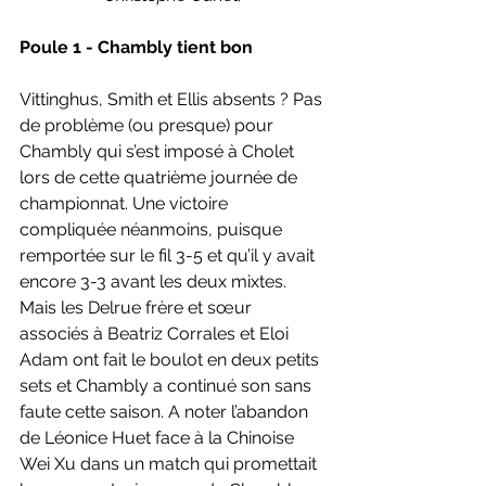
Poule 1 - Chambly tient bon
Vittinghus, Smith et Ellis absents ? Pas 
de problème (ou presque) pour 
Chambly qui s’est imposé à Cholet 
lors de cette quatrième journée de 
championnat. Une victoire 
compliquée néanmoins, puisque 
remportée sur le fil 3-5 et qu’il y avait 
encore 3-3 avant les deux mixtes. 
Mais les Delrue frère et sœur 
associés à Beatriz Corrales et Eloi 
Adam ont fait le boulot en deux petits 
sets et Chambly a continué son sans 
faute cette saison. A noter l’abandon 
de Léonice Huet face à la Chinoise 
Wei Xu dans un match qui promettait 