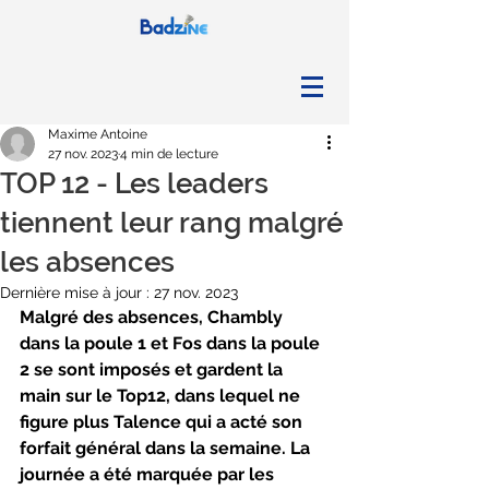
Maxime Antoine
27 nov. 2023
4 min de lecture
TOP 12 - Les leaders
tiennent leur rang malgré
les absences
Dernière mise à jour :
27 nov. 2023
Malgré des absences, Chambly 
dans la poule 1 et Fos dans la poule 
2 se sont imposés et gardent la 
main sur le Top12, dans lequel ne 
figure plus Talence qui a acté son 
forfait général dans la semaine. La 
journée a été marquée par les 