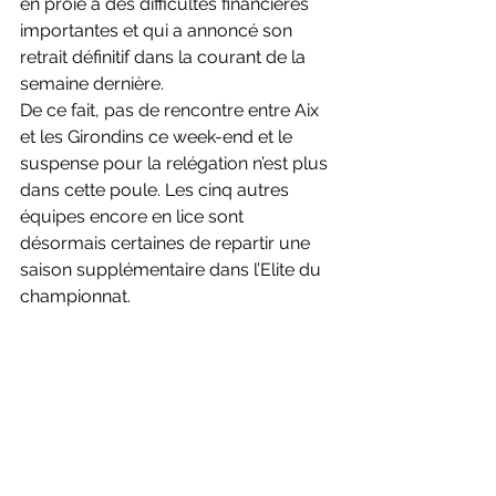
en proie à des difficultés financières 
importantes et qui a annoncé son 
retrait définitif dans la courant de la 
semaine dernière.
De ce fait, pas de rencontre entre Aix 
et les Girondins ce week-end et le 
suspense pour la relégation n’est plus 
dans cette poule. Les cinq autres 
équipes encore en lice sont 
désormais certaines de repartir une 
saison supplémentaire dans l’Elite du 
championnat.