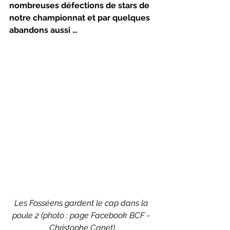
nombreuses défections de stars de 
notre championnat et par quelques 
abandons aussi …
Les Fosséens gardent le cap dans la 
poule 2 (photo : page Facebook BCF - 
Christophe Canet)