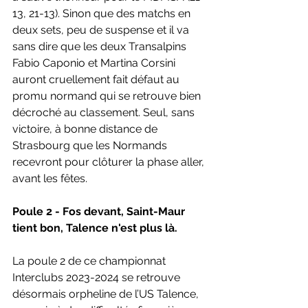
13, 21-13). Sinon que des matchs en 
deux sets, peu de suspense et il va 
sans dire que les deux Transalpins 
Fabio Caponio et Martina Corsini 
auront cruellement fait défaut au 
promu normand qui se retrouve bien 
décroché au classement. Seul, sans 
victoire, à bonne distance de 
Strasbourg que les Normands 
recevront pour clôturer la phase aller, 
avant les fêtes.
Poule 2 - Fos devant, Saint-Maur 
tient bon, Talence n'est plus là.
La poule 2 de ce championnat 
Interclubs 2023-2024 se retrouve 
désormais orpheline de l’US Talence, 