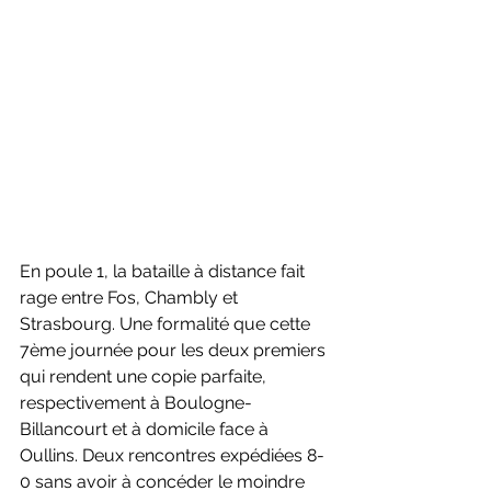
En poule 1, la bataille à distance fait 
rage entre Fos, Chambly et 
Strasbourg. Une formalité que cette 
7ème journée pour les deux premiers 
qui rendent une copie parfaite, 
respectivement à Boulogne-
Billancourt et à domicile face à 
Oullins. Deux rencontres expédiées 8-
0 sans avoir à concéder le moindre 