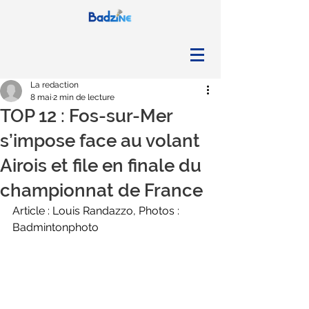
La redaction
8 mai
2 min de lecture
TOP 12 : Fos-sur-Mer
s’impose face au volant
Airois et file en finale du
championnat de France
Article : Louis Randazzo, Photos : 
Badmintonphoto