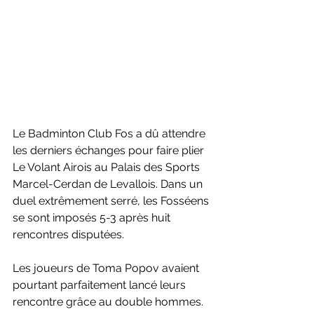
Le Badminton Club Fos a dû attendre 
les derniers échanges pour faire plier 
Le Volant Airois au Palais des Sports 
Marcel-Cerdan de Levallois. Dans un 
duel extrêmement serré, les Fosséens 
se sont imposés 5-3 après huit 
rencontres disputées.
Les joueurs de Toma Popov avaient 
pourtant parfaitement lancé leurs 
rencontre grâce au double hommes. 