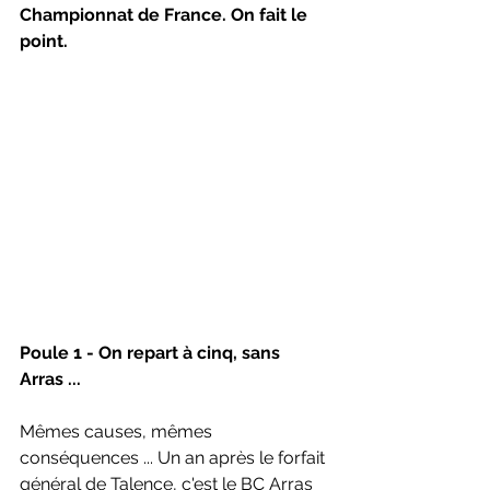
Championnat de France. On fait le 
point.
Poule 1 - On repart à cinq, sans 
Arras ...
Mêmes causes, mêmes 
conséquences ... Un an après le forfait 
général de Talence, c'est le BC Arras 