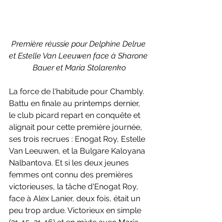
Première réussie pour Delphine Delrue 
et Estelle Van Leeuwen face à Sharone 
Bauer et Maria Stolarenko
La force de l'habitude pour Chambly. 
Battu en finale au printemps dernier, 
le club picard repart en conquête et 
alignait pour cette première journée, 
ses trois recrues : Enogat Roy, Estelle 
Van Leeuwen, et la Bulgare Kaloyana 
Nalbantova. Et si les deux jeunes 
femmes ont connu des premières 
victorieuses, la tâche d'Enogat Roy, 
face à Alex Lanier, deux fois, était un 
peu trop ardue. Victorieux en simple 