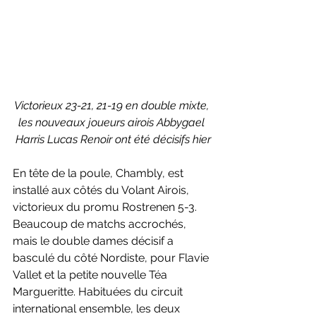
Victorieux 23-21, 21-19 en double mixte, 
les nouveaux joueurs airois Abbygael 
Harris Lucas Renoir ont été décisifs hier
En tête de la poule, Chambly, est 
installé aux côtés du Volant Airois, 
victorieux du promu Rostrenen 5-3. 
Beaucoup de matchs accrochés, 
mais le double dames décisif a 
basculé du côté Nordiste, pour Flavie 
Vallet et la petite nouvelle Téa 
Margueritte. Habituées du circuit 
international ensemble, les deux 