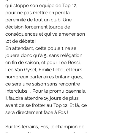
qui stoppe son équipe de Top 12, 
pour ne pas mettre en péril la 
pérennité de tout un club. Une 
décision forcément lourde de 
conséquences et qui va amener son 
lot de débats ! 
En attendant, cette poule 1 ne se 
jouera donc qu'à 5, sans relégation 
en fin de saison, et pour Léo Rossi, 
Léo Van Gysel, Emilie Lefel, et leurs 
nombreux partenaires britanniques, 
ce sera une saison sans rencontre 
Interclubs ... Pour le promu caennais, 
il faudra attendre 15 jours de plus 
avant de se frotter au Top 12. Et là, ce 
sera directement face à Fos !
Sur les terrains, Fos, le champion de 