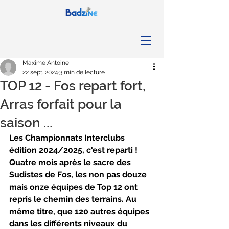
Maxime Antoine
22 sept. 2024
3 min de lecture
TOP 12 - Fos repart fort,
Arras forfait pour la
saison ...
Les Championnats Interclubs 
édition 2024/2025, c'est reparti ! 
Quatre mois après le sacre des 
Sudistes de Fos, les non pas douze 
mais onze équipes de Top 12 ont 
repris le chemin des terrains. Au 
même titre, que 120 autres équipes 
dans les différents niveaux du 