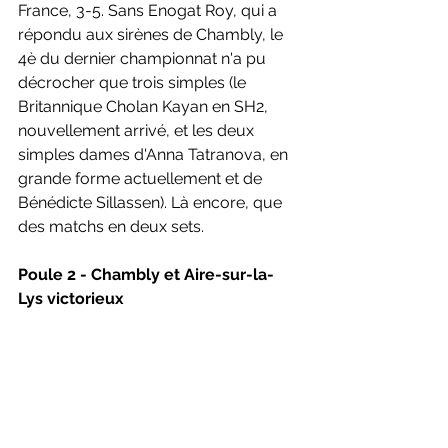
France, 3-5. Sans Enogat Roy, qui a 
répondu aux sirènes de Chambly, le 
4è du dernier championnat n'a pu 
décrocher que trois simples (le 
Britannique Cholan Kayan en SH2, 
nouvellement arrivé, et les deux 
simples dames d'Anna Tatranova, en 
grande forme actuellement et de 
Bénédicte Sillassen). Là encore, que 
des matchs en deux sets.
Poule 2 - Chambly et Aire-sur-la-
Lys victorieux