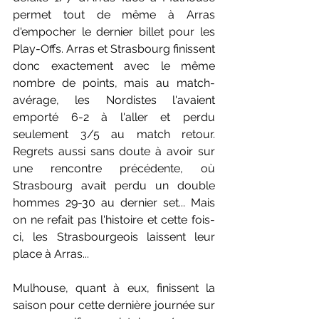
permet tout de même à Arras 
d'empocher le dernier billet pour les 
Play-Offs. Arras et Strasbourg finissent 
donc exactement avec le même 
nombre de points, mais au match-
avérage, les Nordistes l'avaient 
emporté 6-2 à l'aller et perdu 
seulement 3/5 au match retour.  
Regrets aussi sans doute à avoir sur 
une rencontre précédente, où 
Strasbourg avait perdu un double 
hommes 29-30 au dernier set... Mais 
on ne refait pas l'histoire et cette fois-
ci, les Strasbourgeois laissent leur 
place à Arras...
Mulhouse, quant à eux, finissent la 
saison pour cette dernière journée sur 