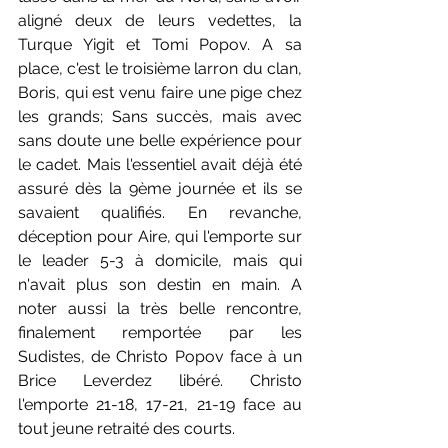
aligné deux de leurs vedettes, la 
Turque Yigit et Tomi Popov. A sa 
place, c'est le troisième larron du clan, 
Boris, qui est venu faire une pige chez 
les grands; Sans succès, mais avec 
sans doute une belle expérience pour 
le cadet. Mais l'essentiel avait déjà été 
assuré dès la 9ème journée et ils se 
savaient qualifiés. En revanche, 
déception pour Aire, qui l'emporte sur 
le leader 5-3 à domicile, mais qui 
n'avait plus son destin en main. A 
noter aussi la très belle rencontre, 
finalement remportée par les 
Sudistes, de Christo Popov face à un 
Brice Leverdez libéré. Christo 
l'emporte 21-18, 17-21, 21-19 face au 
tout jeune retraité des courts.