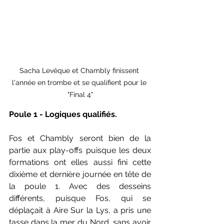
Sacha Levêque et Chambly finissent 
l'année en trombe et se qualifient pour le 
"Final 4"
Poule 1 - Logiques qualifiés.
Fos et Chambly seront bien de la 
partie aux play-offs puisque les deux 
formations ont elles aussi fini cette 
dixième et dernière journée en tête de 
la poule 1. Avec des desseins 
différents, puisque Fos, qui se 
déplaçait à Aire Sur la Lys, a pris une 
tasse dans la mer du Nord, sans avoir 