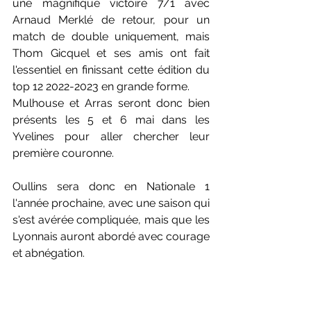
une magnifique victoire 7/1 avec 
Arnaud Merklé de retour, pour un 
match de double uniquement, mais 
Thom Gicquel et ses amis ont fait 
l'essentiel en finissant cette édition du 
top 12 2022-2023 en grande forme.
Mulhouse et Arras seront donc bien 
présents les 5 et 6 mai dans les 
Yvelines pour aller chercher leur 
première couronne.
Oullins sera donc en Nationale 1 
l'année prochaine, avec une saison qui 
s'est avérée compliquée, mais que les 
Lyonnais auront abordé avec courage 
et abnégation.