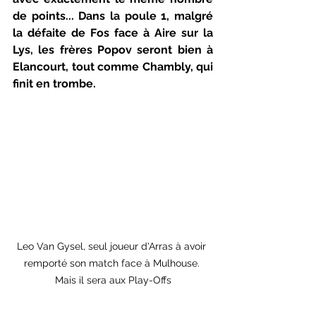
de points... Dans la poule 1, malgré 
la défaite de Fos face à Aire sur la 
Lys, les frères Popov seront bien à 
Elancourt, tout comme Chambly, qui 
finit en trombe.
Leo Van Gysel, seul joueur d'Arras à avoir 
remporté son match face à Mulhouse. 
Mais il sera aux Play-Offs