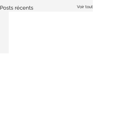
Voir tout
Posts récents
Commentaires