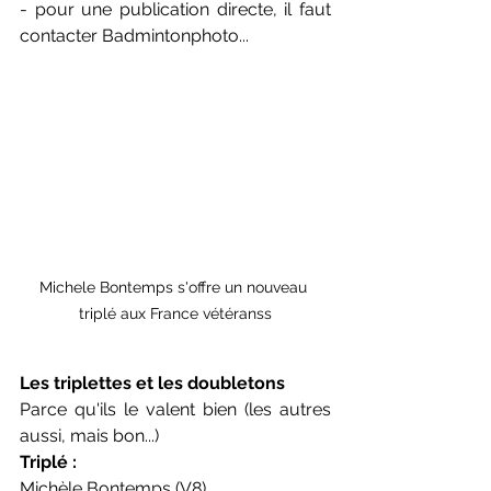
- pour une publication directe, il faut 
contacter Badmintonphoto... 
Michele Bontemps s'offre un nouveau 
triplé aux France vétéranss
Les triplettes et les doubletons
Parce qu'ils le valent bien (les autres 
aussi, mais bon...)
Triplé :
Michèle Bontemps (V8)