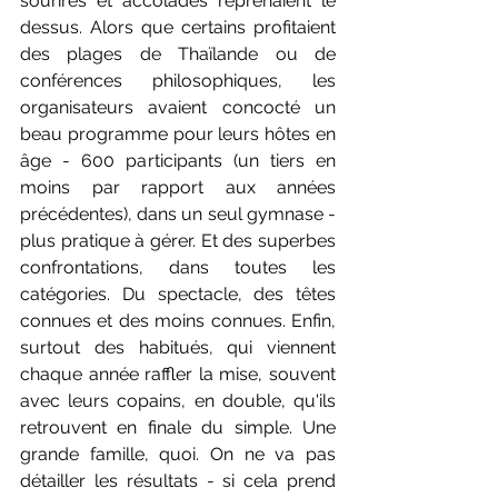
sourires et accolades reprenaient le 
dessus. Alors que certains profitaient 
des plages de Thaïlande ou de 
conférences philosophiques, les 
organisateurs avaient concocté un 
beau programme pour leurs hôtes en 
âge - 600 participants (un tiers en 
moins par rapport aux années 
précédentes), dans un seul gymnase - 
plus pratique à gérer. Et des superbes 
confrontations, dans toutes les 
catégories. Du spectacle, des têtes 
connues et des moins connues. Enfin, 
surtout des habitués, qui viennent 
chaque année raffler la mise, souvent 
avec leurs copains, en double, qu'ils 
retrouvent en finale du simple. Une 
grande famille, quoi. On ne va pas 
détailler les résultats - si cela prend 