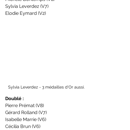
Sylvia Leverdez (V7)
Elodie Eymard (V2)
Sylvia Leverdez - 3 médailles d'Or aussi.
Doublé :
Pierre Prémat (V8)
Gérard Rolland (V7)
Isabelle Marrie (V6)
Cécilia Brun (V6)