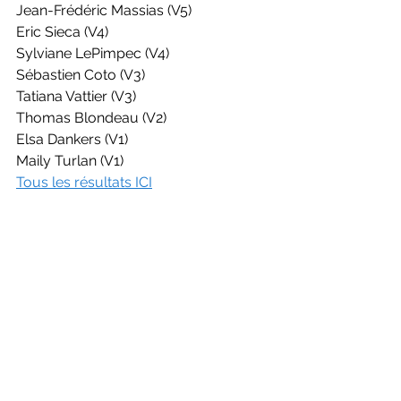
Jean-Frédéric Massias (V5)
Eric Sieca (V4)
Sylviane LePimpec (V4)
Sébastien Coto (V3)
Tatiana Vattier (V3)
Thomas Blondeau (V2)
Elsa Dankers (V1)
Maily Turlan (V1)
Tous les résultats ICI