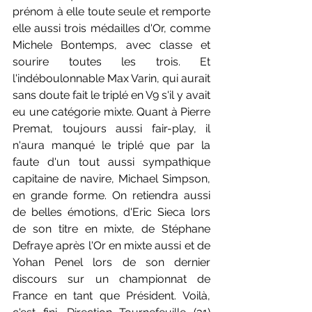
prénom à elle toute seule et remporte 
elle aussi trois médailles d'Or, comme 
Michele Bontemps, avec classe et 
sourire toutes les trois. Et 
l'indéboulonnable Max Varin, qui aurait 
sans doute fait le triplé en V9 s'il y avait 
eu une catégorie mixte. Quant à Pierre 
Premat, toujours aussi fair-play, il 
n'aura manqué le triplé que par la 
faute d'un tout aussi sympathique 
capitaine de navire, Michael Simpson, 
en grande forme. On retiendra aussi 
de belles émotions, d'Eric Sieca lors 
de son titre en mixte, de Stéphane 
Defraye après l'Or en mixte aussi et de 
Yohan Penel lors de son dernier 
discours sur un championnat de 
France en tant que Président. Voilà, 