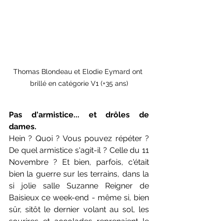
Thomas Blondeau et Elodie Eymard ont 
brillé en catégorie V1 (+35 ans)
Pas d'armistice... et drôles de 
dames.
Hein ? Quoi ? Vous pouvez répéter ? 
De quel armistice s'agit-il ? Celle du 11 
Novembre ? Et bien, parfois, c'était 
bien la guerre sur les terrains, dans la 
si jolie salle Suzanne Reigner de 
Baisieux ce week-end - même si, bien 
sûr, sitôt le dernier volant au sol, les 