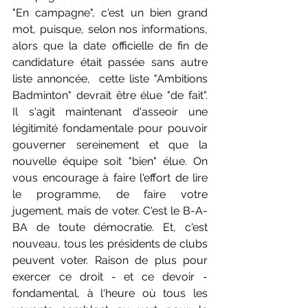
"En campagne", c'est un bien grand 
mot, puisque, selon nos informations, 
alors que la date officielle de fin de 
candidature était passée sans autre 
liste annoncée,  cette liste "Ambitions 
Badminton" devrait être élue "de fait".  
Il s'agit maintenant d'asseoir une 
légitimité fondamentale pour pouvoir 
gouverner sereinement et que la 
nouvelle équipe soit "bien" élue. On 
vous encourage à faire l'effort de lire 
le programme, de faire votre 
jugement, mais de voter. C'est le B-A-
BA de toute démocratie. Et, c'est 
nouveau, tous les présidents de clubs 
peuvent voter. Raison de plus pour 
exercer ce droit - et ce devoir - 
fondamental, à l'heure où tous les 