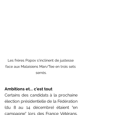
Les frères Popov s'inclinent de justesse 
face aux Malaisiens Man/Tee en trois sets 
serrés.
Ambitions et... c'est tout
Certains des candidats à la prochaine 
élection présidentielle de la Fédération 
(du 8 au 14 décembre) étaient "en 
campagne" lors des France Vétérans. 