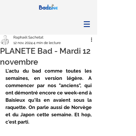
Raphaël Sachetat
12 nov. 2024
4 min de lecture
PLANETE Bad - Mardi 12
novembre
L'actu du bad comme toutes les 
semaines, en version légère. A 
commencer par nos "anciens", qui 
ont démontré encore ce week-end à 
Baisieux qu'ils en avaient sous la 
raquette. On parle aussi de Norvège 
et du Japon cette semaine. Et hop, 
c'est parti.