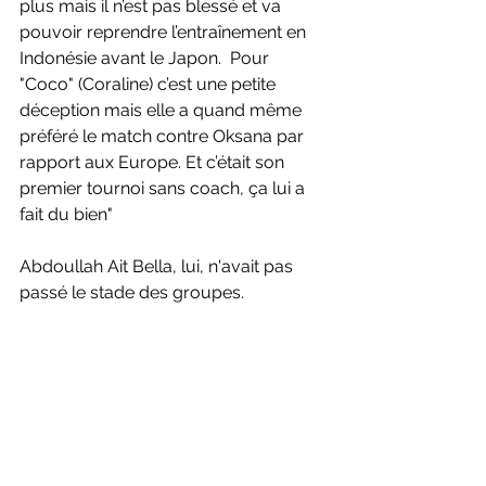
plus mais il n’est pas blessé et va 
pouvoir reprendre l’entraînement en 
Indonésie avant le Japon.  Pour 
"Coco" (Coraline) c’est une petite 
déception mais elle a quand même 
préféré le match contre Oksana par 
rapport aux Europe. Et c’était son 
premier tournoi sans coach, ça lui a 
fait du bien"
Abdoullah Ait Bella, lui, n'avait pas 
passé le stade des groupes.