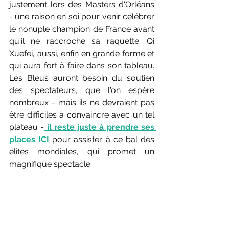
justement lors des Masters d'Orléans 
- une raison en soi pour venir célébrer 
le nonuple champion de France avant 
qu'il ne raccroche sa raquette. Qi 
Xuefei, aussi, enfin en grande forme et 
qui aura fort à faire dans son tableau. 
Les Bleus auront besoin du soutien 
des spectateurs, que l'on espère 
nombreux - mais ils ne devraient pas 
être difficiles à convaincre avec un tel 
plateau -
 il reste juste à prendre ses 
places ICI 
pour assister à ce bal des 
élites mondiales, qui promet un 
magnifique spectacle.