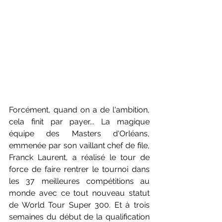
Forcément, quand on a de l'ambition, 
cela finit par payer... La magique 
équipe des Masters d'Orléans, 
emmenée par son vaillant chef de file, 
Franck Laurent, a réalisé le tour de 
force de faire rentrer le tournoi dans 
les 37 meilleures compétitions au 
monde avec ce tout nouveau statut 
de World Tour Super 300. Et à trois 
semaines du début de la qualification 