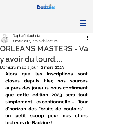
Raphaël Sachetat
1 mars 2023
2 min de lecture
ORLEANS MASTERS - Va
y avoir du lourd....
Dernière mise à jour :
2 mars 2023
Alors que les inscriptions sont 
closes depuis hier, nos sources 
auprès des joueurs nous confirment 
que cette édition 2023 sera tout 
simplement exceptionnelle... Tour 
d'horizon des "bruits de couloirs" - 
un petit scoop pour nos chers 
lecteurs de Badzine !