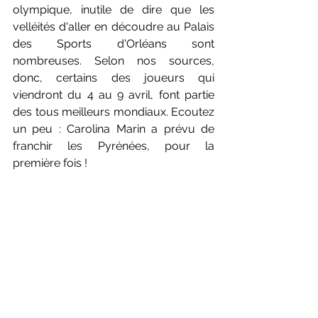
olympique, inutile de dire que les 
velléités d'aller en découdre au Palais 
des Sports d'Orléans sont 
nombreuses. Selon nos sources, 
donc, certains des joueurs qui 
viendront du 4 au 9 avril, font partie 
des tous meilleurs mondiaux. Ecoutez 
un peu : Carolina Marin a prévu de 
franchir les Pyrénées, pour la 
première fois ! 