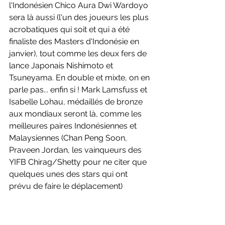
l'Indonésien Chico Aura Dwi Wardoyo 
sera là aussi (l'un des joueurs les plus 
acrobatiques qui soit et qui a été 
finaliste des Masters d'Indonésie en 
janvier), tout comme les deux fers de 
lance Japonais Nishimoto et 
Tsuneyama. En double et mixte, on en 
parle pas... enfin si ! Mark Lamsfuss et 
Isabelle Lohau, médaillés de bronze 
aux mondiaux seront là, comme les 
meilleures paires Indonésiennes et 
Malaysiennes (Chan Peng Soon, 
Praveen Jordan, les vainqueurs des 
YIFB Chirag/Shetty pour ne citer que 
quelques unes des stars qui ont 
prévu de faire le déplacement)