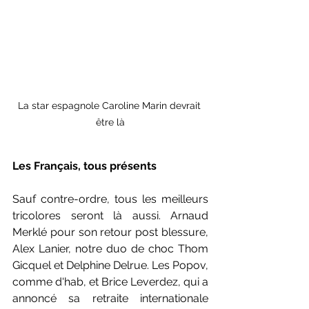
La star espagnole Caroline Marin devrait 
être là
Les Français, tous présents
Sauf contre-ordre, tous les meilleurs 
tricolores seront là aussi. Arnaud 
Merklé pour son retour post blessure, 
Alex Lanier, notre duo de choc Thom 
Gicquel et Delphine Delrue. Les Popov, 
comme d'hab, et Brice Leverdez, qui a 
annoncé sa retraite internationale 