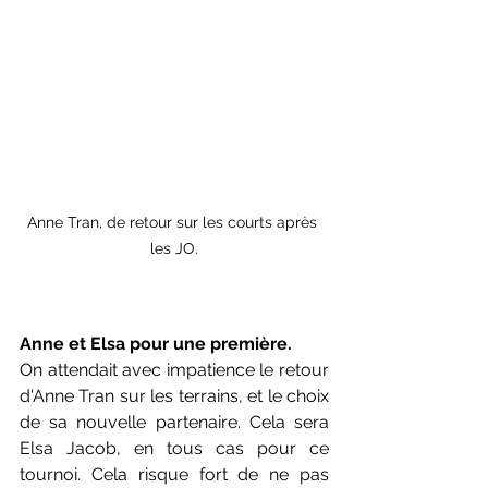
Anne Tran, de retour sur les courts après 
les JO.
Anne et Elsa pour une première.
On attendait avec impatience le retour 
d'Anne Tran sur les terrains, et le choix 
de sa nouvelle partenaire. Cela sera 
Elsa Jacob, en tous cas pour ce 
tournoi. Cela risque fort de ne pas 