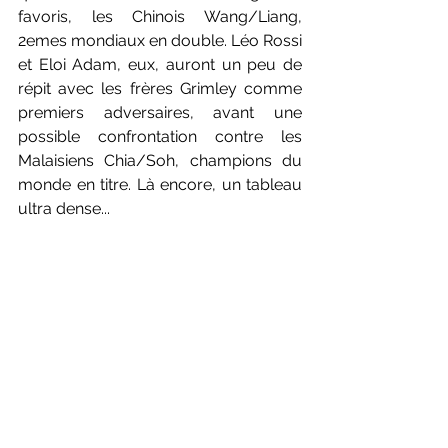
favoris, les Chinois Wang/Liang, 
2emes mondiaux en double. Léo Rossi 
et Eloi Adam, eux, auront un peu de 
répit avec les frères Grimley comme 
premiers adversaires, avant une 
possible confrontation contre les 
Malaisiens Chia/Soh, champions du 
monde en titre. Là encore, un tableau 
ultra dense...