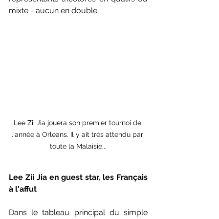
mixte - aucun en double.
Lee Zii Jia jouera son premier tournoi de 
l'année à Orléans. Il y ait très attendu par 
toute la Malaisie...
Lee Zii Jia en guest star, les Français 
à l'affut
Dans le tableau principal du simple 