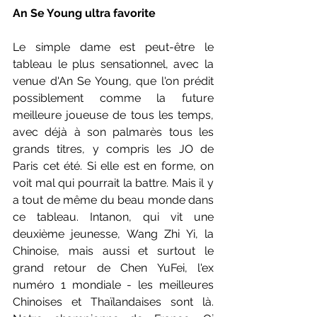
An Se Young ultra favorite
Le simple dame est peut-être le 
tableau le plus sensationnel, avec la 
venue d'An Se Young, que l'on prédit 
possiblement comme la future 
meilleure joueuse de tous les temps, 
avec déjà à son palmarès tous les 
grands titres, y compris les JO de 
Paris cet été. Si elle est en forme, on 
voit mal qui pourrait la battre. Mais il y 
a tout de même du beau monde dans 
ce tableau. Intanon, qui vit une 
deuxième jeunesse, Wang Zhi Yi, la 
Chinoise, mais aussi et surtout le 
grand retour de Chen YuFei, l'ex 
numéro 1 mondiale - les meilleures 
Chinoises et Thaïlandaises sont là.  