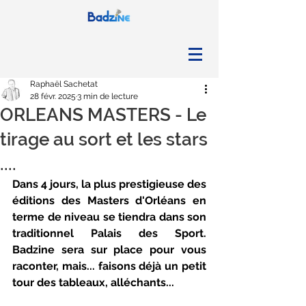
Raphaël Sachetat
28 févr. 2025
3 min de lecture
ORLEANS MASTERS - Le
tirage au sort et les stars
....
Dans 4 jours, la plus prestigieuse des 
éditions des Masters d'Orléans en 
terme de niveau se tiendra dans son 
traditionnel Palais des Sport. 
Badzine sera sur place pour vous 
raconter, mais... faisons déjà un petit 
tour des tableaux, alléchants...