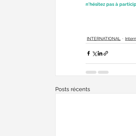
n'hésitez pas à particip
INTERNATIONAL
Inter
Posts récents