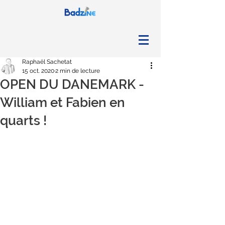
Raphaël Sachetat
15 oct. 2020
2 min de lecture
OPEN DU DANEMARK -
William et Fabien en
quarts !