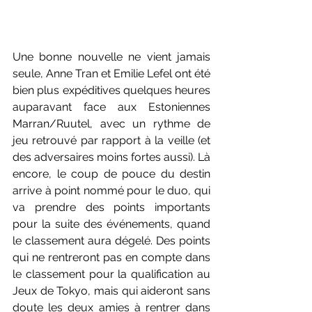
Une bonne nouvelle ne vient jamais 
seule, Anne Tran et Emilie Lefel ont été 
bien plus expéditives quelques heures 
auparavant face aux Estoniennes 
Marran/Ruutel, avec un rythme de 
jeu retrouvé par rapport à la veille (et 
des adversaires moins fortes aussi). Là 
encore, le coup de pouce du destin 
arrive à point nommé pour le duo, qui 
va prendre des points importants 
pour la suite des événements, quand 
le classement aura dégelé. Des points 
qui ne rentreront pas en compte dans 
le classement pour la qualification au 
Jeux de Tokyo, mais qui aideront sans 
doute les deux amies à rentrer dans 