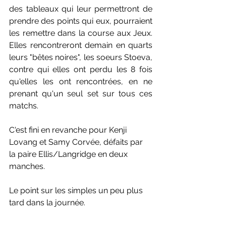
des tableaux qui leur permettront de 
prendre des points qui eux, pourraient 
les remettre dans la course aux Jeux. 
Elles rencontreront demain en quarts 
leurs "bêtes noires", les soeurs Stoeva, 
contre qui elles ont perdu les 8 fois 
qu'elles les ont rencontrées, en ne 
prenant qu'un seul set sur tous ces 
matchs.
C'est fini en revanche pour Kenji 
Lovang et Samy Corvée, défaits par 
la paire Ellis/Langridge en deux 
manches.
Le point sur les simples un peu plus 
tard dans la journée.