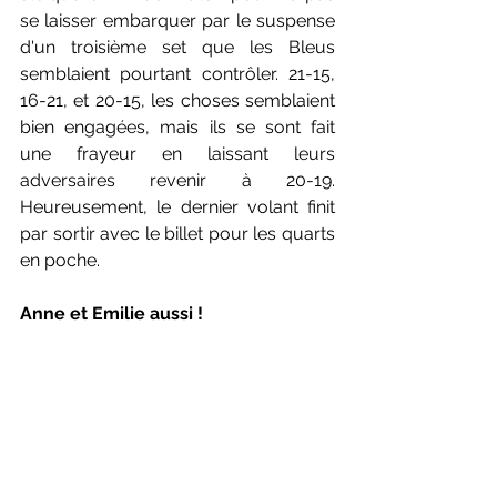
se laisser embarquer par le suspense 
d'un troisième set que les Bleus 
semblaient pourtant contrôler. 21-15, 
16-21, et 20-15, les choses semblaient 
bien engagées, mais ils se sont fait 
une frayeur en laissant leurs 
adversaires revenir à 20-19. 
Heureusement, le dernier volant finit 
par sortir avec le billet pour les quarts 
en poche.
Anne et Emilie aussi !