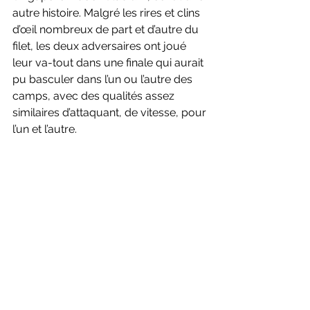
autre histoire. Malgré les rires et clins 
d’œil nombreux de part et d’autre du 
filet, les deux adversaires ont joué 
leur va-tout dans une finale qui aurait 
pu basculer dans l’un ou l’autre des 
camps, avec des qualités assez 
similaires d’attaquant, de vitesse, pour 
l’un et l’autre.