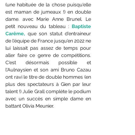
(une habituée de la chose puisqu'elle 
est maman de jumeaux !) en double 
dame. avec Marie Anne Brunel. Le 
petit nouveau du tableau : 
Baptiste 
Carême,
 que son statut d'entraineur 
de l'équipe de France jusqu'en 2022 ne 
lui laissait pas assez de temps pour 
aller faire ce genre de compétitions. 
C'est désormais possible et 
l'Aulnaysien et son ami Bruno Cazau 
ont ravi le titre de double hommes (en 
plus des spectateurs à Gien par leur 
talent !) Julie Grall complète le podium 
avec un succès en simple dame en 
battant Olivia Meunier.