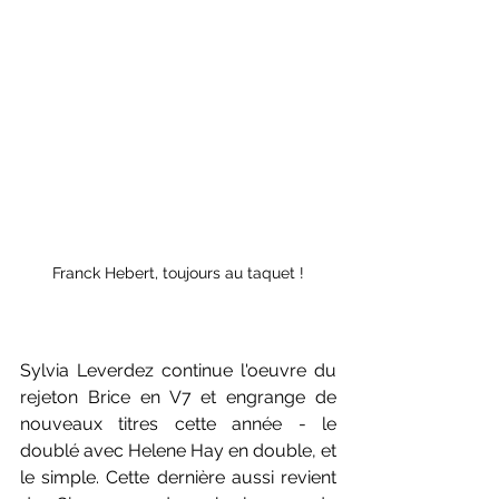
Franck Hebert, toujours au taquet !
Sylvia Leverdez continue l'oeuvre du 
rejeton Brice en V7 et engrange de 
nouveaux titres cette année - le 
doublé avec Helene Hay en double, et 
le simple. Cette dernière aussi revient 