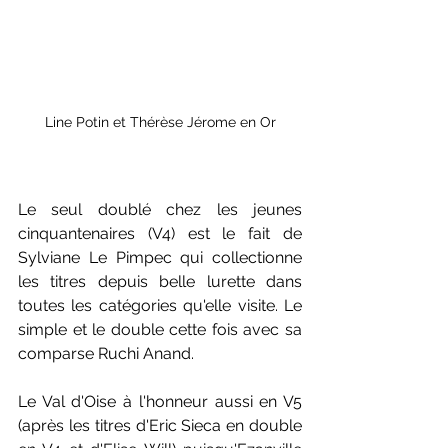
Line Potin et Thérèse Jérome en Or
Le seul doublé chez les jeunes 
cinquantenaires (V4) est le fait de 
Sylviane Le Pimpec qui collectionne 
les titres depuis belle lurette dans 
toutes les catégories qu'elle visite. Le 
simple et le double cette fois avec sa 
comparse Ruchi Anand.
Le Val d'Oise à l'honneur aussi en V5 
(après les titres d'Eric Sieca en double 