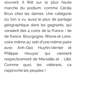
souvent. Il finit sur la plus haute 
marche du podium, comme Cécilia 
Brun chez les dames. Une catégorie 
où l'on a vu aussi le plus de partage 
géographique dans les gagnants, qui 
venaient des 4 coins de la France - Ile 
de france, Bourgogne, Rhone et Loire, 
voire même au sein d'une même paire 
avec Anh-Dao Huyhn-Vernier et 
Philippe Houyez qui viennent 
respectivement de Marseille et ... Lille. 
Comme quoi, les vétérans, ca 
rapproche les peuples !