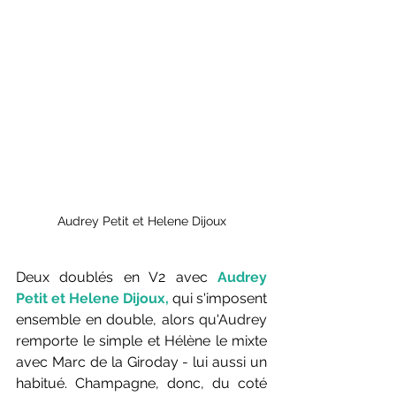
Audrey Petit et Helene Dijoux
Deux doublés en V2 avec 
Audrey 
Petit et Helene Dijoux,
 qui s'imposent 
ensemble en double, alors qu'Audrey 
remporte le simple et Hélène le mixte 
avec Marc de la Giroday - lui aussi un 
habitué. Champagne, donc, du coté 