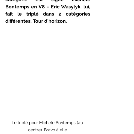
Bontemps en V8 - Eric Wasylyk, lui, 
fait le triplé dans 2 catégories 
différentes. Tour d'horizon.
Le triplé pour Michele Bontemps (au 
centre). Bravo à elle.