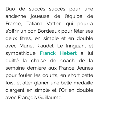
Duo de succès succès pour une 
ancienne joueuse de l'équipe de 
France, Tatiana Vattier, qui pourra 
s'offrir un bon Bordeaux pour fêter ses 
deux titres, en simple et en double 
avec Muriel Riaudel. Le fringuant et 
sympathique 
Franck Hebert 
a lui 
quitté la chaise de coach de la 
semaine dernière aux France Jeunes 
pour fouler les courts, en short cette 
fois, et aller glaner une belle médaille 
d'argent en simple et l'Or en double 
avec François Guillaume.