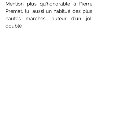
Mention plus qu'honorable à Pierre 
Premat, lui aussi un habitué des plus 
hautes marches, auteur d'un joli 
doublé.
Florent Chayet, toujours en forme