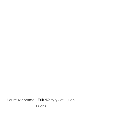
Heureux comme... Erik Wasylyk et Julien 
Fuchs