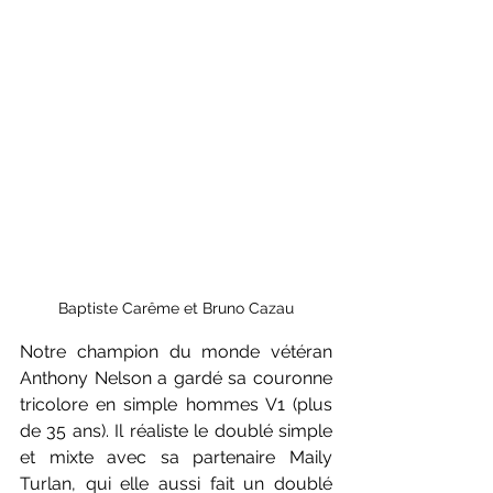
Baptiste Carême et Bruno Cazau
Notre champion du monde vétéran 
Anthony Nelson a gardé sa couronne 
tricolore en simple hommes V1 (plus 
de 35 ans). Il réaliste le doublé simple 
et mixte avec sa partenaire Maily 
Turlan, qui elle aussi fait un doublé 