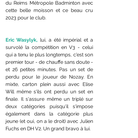
du Reims Métropole Badminton avec 
cette belle moisson et ce beau cru 
2023 pour le club.
Eric Wasylyk,
 lui, a été impérial et a 
survolé la compétition en V3 - celui 
qui a tenu le plus longtemps, c'est son 
premier tour - de chauffe sans doute - 
et 26 petites minutes. Pas un set de 
perdu pour le joueur de Nozay. En 
mixte, carton plein aussi avec Elise 
Will même s'ils ont perdu un set en 
finale. Il s'assure même un triplé sur 
deux catégories puisqu'il s'impose 
également dans la catégorie plus 
jeune (et oui, on a le droit) avec Julien 
Fuchs en DH V2. Un grand bravo à lui.