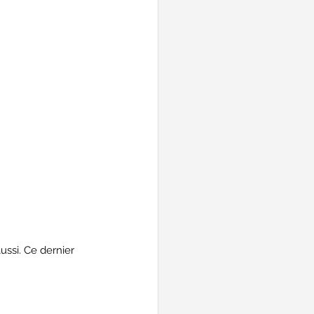
ssi. Ce dernier 