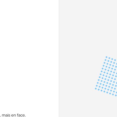
 mais en face, 