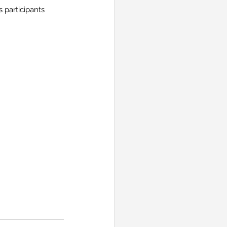
s participants 