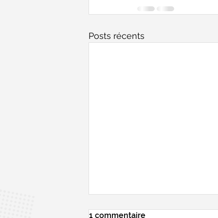
Posts récents
1 commentaire