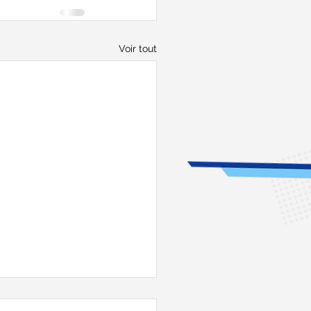
Voir tout