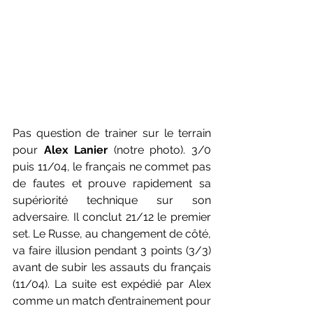
Pas question de trainer sur le terrain 
pour 
Alex Lanier
 (notre photo). 3/0 
puis 11/04, le français ne commet pas 
de fautes et prouve rapidement sa 
supériorité technique sur son 
adversaire. Il conclut 21/12 le premier 
set. Le Russe, au changement de côté, 
va faire illusion pendant 3 points (3/3) 
avant de subir les assauts du français 
(11/04). La suite est expédié par Alex 
comme un match d’entrainement pour 