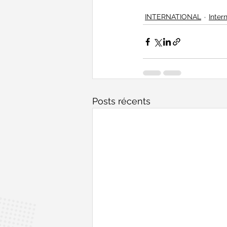
INTERNATIONAL
Inter
Posts récents