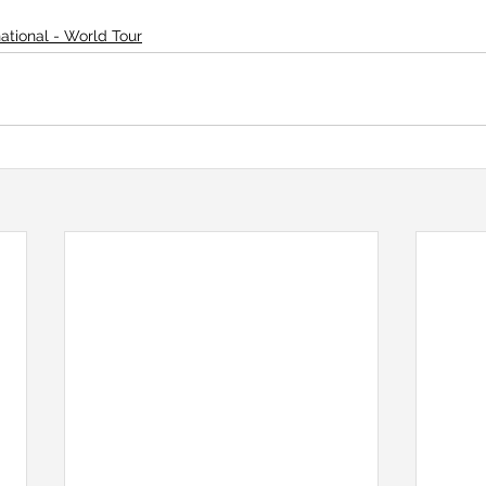
national - World Tour