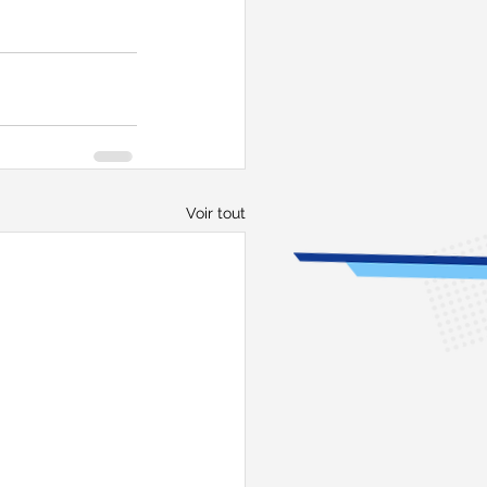
Voir tout