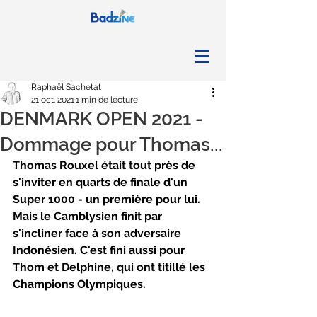
Raphaël Sachetat
21 oct. 2021
1 min de lecture
DENMARK OPEN 2021 -
Dommage pour Thomas...
Thomas Rouxel était tout près de 
s'inviter en quarts de finale d'un 
Super 1000 - un première pour lui. 
Mais le Camblysien finit par 
s'incliner face à son adversaire 
Indonésien. C'est fini aussi pour 
Thom et Delphine, qui ont titillé les 
Champions Olympiques.