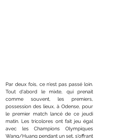
Par deux fois, ce n'est pas passé loin. 
Tout d'abord le mixte, qui prenait 
comme souvent, les premiers, 
possession des lieux, à Odense, pour 
le premier match lancé de ce jeudi 
matin. Les tricolores ont fait jeu égal 
avec les Champions Olympiques 
Wang/Huang pendant un set, s'offrant 