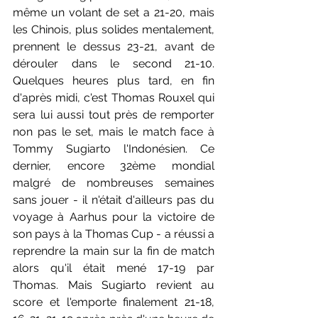
même un volant de set a 21-20, mais 
les Chinois, plus solides mentalement, 
prennent le dessus 23-21, avant de 
dérouler dans le second 21-10. 
Quelques heures plus tard, en fin 
d'après midi, c'est Thomas Rouxel qui 
sera lui aussi tout près de remporter 
non pas le set, mais le match face à 
Tommy Sugiarto l'Indonésien. Ce 
dernier, encore 32ème mondial 
malgré de nombreuses semaines 
sans jouer - il n'était d'ailleurs pas du 
voyage à Aarhus pour la victoire de 
son pays à la Thomas Cup - a réussi a 
reprendre la main sur la fin de match 
alors qu'il était mené 17-19 par 
Thomas. Mais Sugiarto revient au 
score et l'emporte finalement 21-18, 