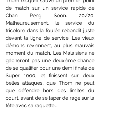
Thom Gicquel sauve un premier point 
de match sur un service rapide de 
Chan Peng Soon. 20/20. 
Malheureusement, le service du 
tricolore dans la foulée rebondit juste 
devant la ligne de service. Les vieux 
démons reviennent, au plus mauvais 
moment du match. Les Malaisiens ne 
gâcheront pas une deuxième chance 
de se qualifier pour une demi finale de 
Super 1000, et finissent sur deux 
belles attaques, que Thom ne peut 
que défendre hors des limites du 
court, avant de se taper de rage sur la 
tête avec sa raquette….