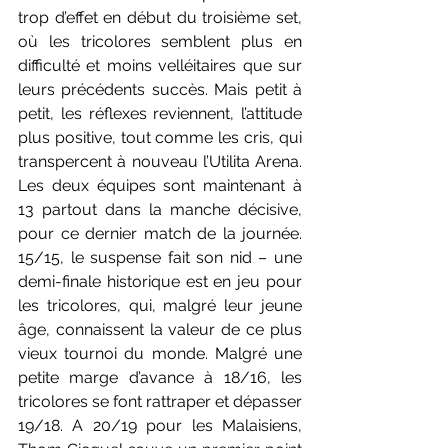
trop d’effet en début du troisième set, 
où les tricolores semblent plus en 
difficulté et moins velléitaires que sur 
leurs précédents succès. Mais petit à 
petit, les réflexes reviennent, l’attitude 
plus positive, tout comme les cris, qui 
transpercent à nouveau l’Utilita Arena. 
Les deux équipes sont maintenant à 
13 partout dans la manche décisive, 
pour ce dernier match de la journée. 
15/15, le suspense fait son nid – une 
demi-finale historique est en jeu pour 
les tricolores, qui, malgré leur jeune 
âge, connaissent la valeur de ce plus 
vieux tournoi du monde. Malgré une 
petite marge d’avance à 18/16, les 
tricolores se font rattraper et dépasser 
19/18. A 20/19 pour les Malaisiens, 