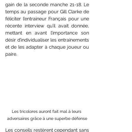
gain de la seconde manche 21-18. Le 
temps au passage pour Gill Clarke de 
féliciter l’entraineur Français pour une 
récente interview qu’il avait donnée, 
mettant en avant l’importance son 
désir d’individualiser les entrainements 
et de les adapter à chaque joueur ou 
paire.
Les tricolores auront fait mal à leurs 
adversaires grâce à une superbe défense
Les conseils restèrent cependant sans 