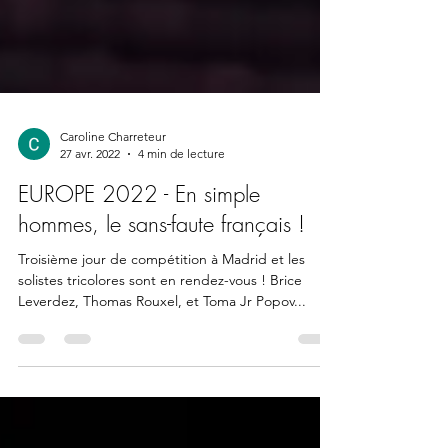
Caroline Charreteur
27 avr. 2022
4 min de lecture
EUROPE 2022 - En simple
hommes, le sans-faute français !
Troisième jour de compétition à Madrid et les
solistes tricolores sont en rendez-vous ! Brice
Leverdez, Thomas Rouxel, et Toma Jr Popov...