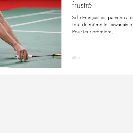
frustré
Si le Français est parvenu à
tout de même le Taïwanais qu
Pour leur première,...