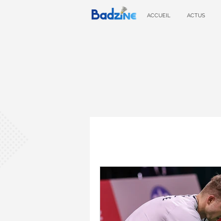
ACCUEIL
ACTUS