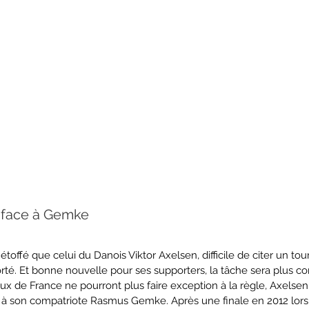
 face à Gemke
toffé que celui du Danois Viktor Axelsen, difficile de citer un tour
rté. Et bonne nouvelle pour ses supporters, la tâche sera plus 
ux de France ne pourront plus faire exception à la règle, Axelsen
ce à son compatriote Rasmus Gemke. Après une finale en 2012 lors