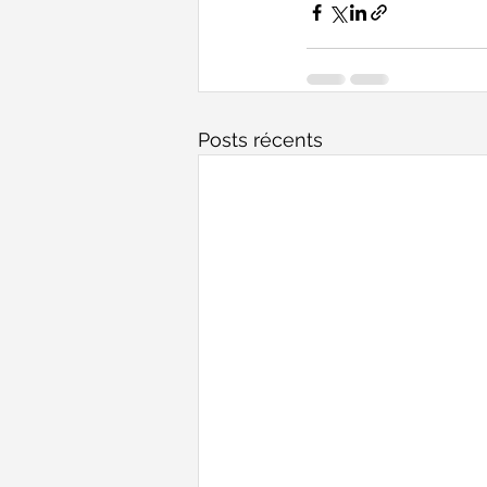
Posts récents