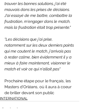
trouver les bonnes solutions, j'ai été 
mauvais dans les prises de décisions. 
J'ai essayé de me battre, combattre la 
frustration, m'engager dans le match, 
mais la frustration était trop présente."
"Les décisions que j'ai prise, 
notamment sur les deux derniers points 
qui me coutent le match, j'arrivais pas 
à rester calme, bien évidemment il y a 
mieux à faire maintenant, visionner le 
match et voir ce qui n'allait pas"
Prochaine étape pour le français, les 
Masters d'Orléans, où il aura à coeur 
de briller devant son public 
INTERNATIONAL