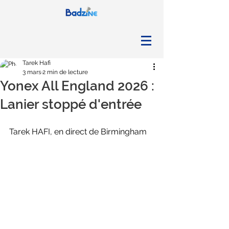
Tarek Hafi
3 mars
2 min de lecture
Yonex All England 2026 :
Lanier stoppé d'entrée
Tarek HAFI, en direct de Birmingham