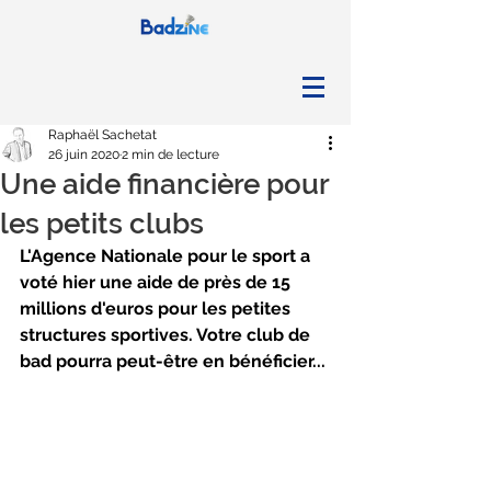
Raphaël Sachetat
26 juin 2020
2 min de lecture
Une aide financière pour
les petits clubs
L'Agence Nationale pour le sport a 
voté hier une aide de près de 15 
millions d'euros pour les petites 
structures sportives. Votre club de 
bad pourra peut-être en bénéficier...