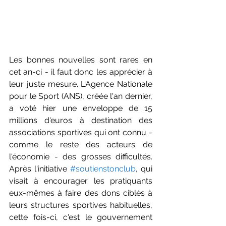
Les bonnes nouvelles sont rares en 
cet an-ci - il faut donc les apprécier à 
leur juste mesure. L'Agence Nationale 
pour le Sport (ANS), créée l'an dernier, 
a voté hier une enveloppe de 15 
millions d'euros à destination des 
associations sportives qui ont connu - 
comme le reste des acteurs de 
l'économie - des grosses difficultés. 
Après l'initiative 
#soutienstonclub
, qui 
visait à encourager les pratiquants 
eux-mêmes à faire des dons ciblés à 
leurs structures sportives habituelles, 
cette fois-ci, c'est le gouvernement 