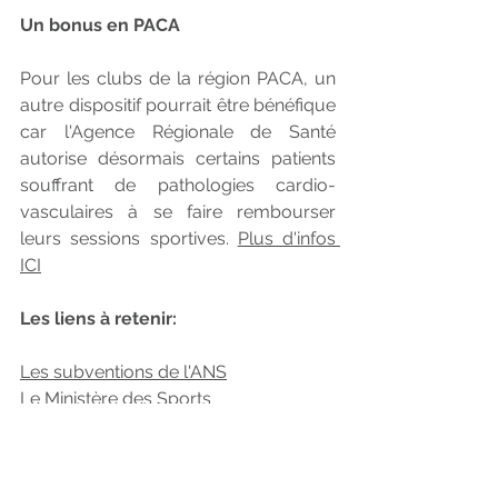
Un bonus en PACA
Pour les clubs de la région PACA, un 
autre dispositif pourrait être bénéfique 
car l'Agence Régionale de Santé 
autorise désormais certains patients 
souffrant de pathologies cardio-
vasculaires à se faire rembourser 
leurs sessions sportives. 
Plus d'infos 
ICI
Les liens à retenir:
Les subventions de l'ANS
Le Ministère des Sports
Photo : Badmintonphoto (archives).