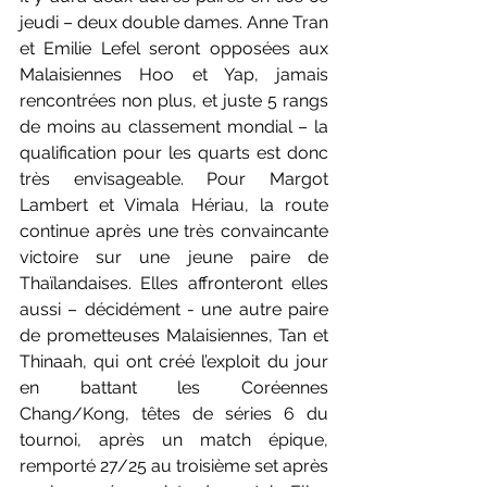
jeudi – deux double dames. Anne Tran 
et Emilie Lefel seront opposées aux 
Malaisiennes Hoo et Yap, jamais 
rencontrées non plus, et juste 5 rangs 
de moins au classement mondial – la 
qualification pour les quarts est donc 
très envisageable. Pour Margot 
Lambert et Vimala Hériau, la route 
continue après une très convaincante 
victoire sur une jeune paire de 
Thaïlandaises. Elles affronteront elles 
aussi – décidément - une autre paire 
de prometteuses Malaisiennes, Tan et 
Thinaah, qui ont créé l’exploit du jour 
en battant les Coréennes 
Chang/Kong, têtes de séries 6 du 
tournoi, après un match épique, 
remporté 27/25 au troisième set après 