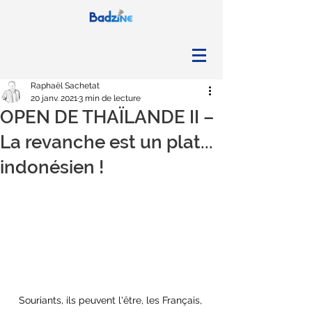
Raphaël Sachetat
20 janv. 2021
3 min de lecture
OPEN DE THAÏLANDE II –
La revanche est un plat...
indonésien !
Souriants, ils peuvent l'être, les Français, 