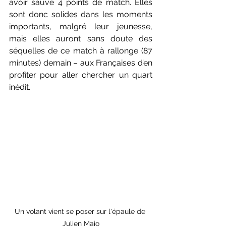
avoir sauvé 4 points de match. Elles 
sont donc solides dans les moments 
importants, malgré leur jeunesse, 
mais elles auront sans doute des 
séquelles de ce match à rallonge (87 
minutes) demain – aux Françaises d’en 
profiter pour aller chercher un quart 
inédit.
Un volant vient se poser sur l'épaule de 
Julien Maio