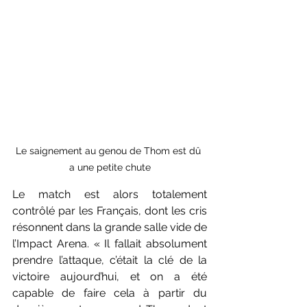
Le saignement au genou de Thom est dû 
a une petite chute
Le match est alors totalement 
contrôlé par les Français, dont les cris 
résonnent dans la grande salle vide de 
l’Impact Arena. « Il fallait absolument 
prendre l’attaque, c’était la clé de la 
victoire aujourd’hui, et on a été 
capable de faire cela à partir du 