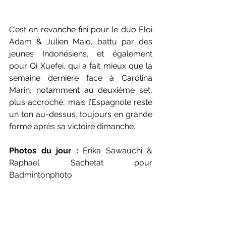
C’est en revanche fini pour le duo Eloi 
Adam & Julien Maio, battu par des 
jeunes Indonésiens, et également 
pour Qi Xuefei, qui a fait mieux que la 
semaine dernière face à Carolina 
Marin, notamment au deuxième set, 
plus accroché, mais l’Espagnole reste 
un ton au-dessus, toujours en grande 
forme après sa victoire dimanche.
Photos du jour :
 Erika Sawauchi & 
Raphael Sachetat pour 
Badmintonphoto