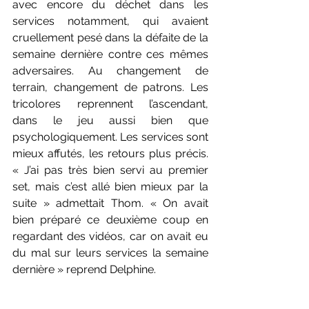
avec encore du déchet dans les 
services notamment, qui avaient 
cruellement pesé dans la défaite de la 
semaine dernière contre ces mêmes 
adversaires. Au changement de 
terrain, changement de patrons. Les 
tricolores reprennent l’ascendant, 
dans le jeu aussi bien que 
psychologiquement. Les services sont 
mieux affutés, les retours plus précis. 
« J’ai pas très bien servi au premier 
set, mais c’est allé bien mieux par la 
suite » admettait Thom. « On avait 
bien préparé ce deuxième coup en 
regardant des vidéos, car on avait eu 
du mal sur leurs services la semaine 
dernière » reprend Delphine. 