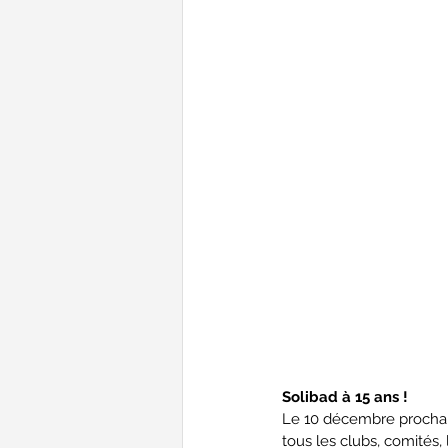
Solibad à 15 ans !
Le 10 décembre prochain
tous les clubs, comités,