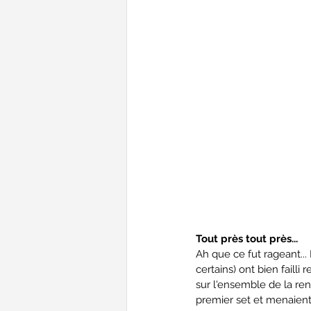
Tout près tout près...
Ah que ce fut rageant...
certains) ont bien failli 
sur l'ensemble de la re
premier set et menaient 