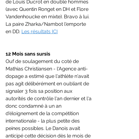
de Louis Ducrot en double hommes 
(avec Quentin Ronget en DH et Flore 
Vandenhoucke en mixte). Bravo à lui. 
La paire Zharka/Nambot l'emporte 
en DD. 
Les résultats ICI
12 Mois sans sursis
Ouf de soulagement du coté de 
Mathias Christiansen - l'Agence anti-
dopage a estimé que l'athlète n'avait 
pas agit délibérément en oubliant de 
signaler 3 fois sa position aux 
autorités de contrôle l'an dernier et l'a 
donc condamné à un an 
d'éloignement de la compétition 
internationale - la plus petite des 
peines possibles. Le Danois avait 
anticipé cette décision dès le mois de 