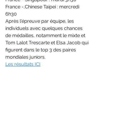
France -,Chinese Taipei : mercredi 
6h30
Après l'épreuve par équipe, les 
individuels avec quelques chances 
de médailles, notamment le mixte et 
Tom Lalot Trescarte et Elsa Jacob qui 
figurent dans le top 3 des paires 
mondiales juniors.
Les résultats ICI