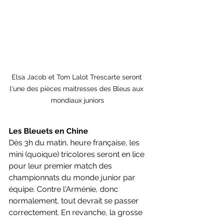
Elsa Jacob et Tom Lalot Trescarte seront 
l'une des pièces maitresses des Bleus aux 
mondiaux juniors
Les Bleuets en Chine
Dès 3h du matin, heure française, les 
mini (quoique) tricolores seront en lice 
pour leur premier match des 
championnats du monde junior par 
équipe. Contre l'Arménie, donc 
normalement, tout devrait se passer 
correctement. En revanche, la grosse 