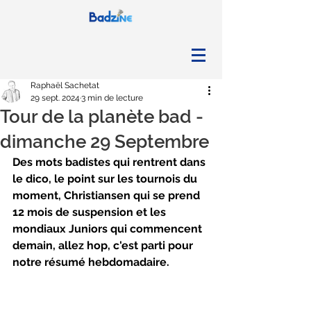
Raphaël Sachetat
29 sept. 2024
3 min de lecture
Tour de la planète bad -
dimanche 29 Septembre
Des mots badistes qui rentrent dans 
le dico, le point sur les tournois du 
moment, Christiansen qui se prend 
12 mois de suspension et les 
mondiaux Juniors qui commencent 
demain, allez hop, c'est parti pour 
notre résumé hebdomadaire.