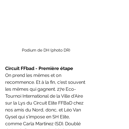
Podium de DH (photo DR)
Circuit FFbad - Première étape
On prend les mêmes et on 
recommence. Et à la fin, c'est souvent 
les mêmes qui gagnent. 27e Eco-
Tournoi International de la Ville d'Aire 
sur la Lys du Circuit Elite FFBaD chez 
nos amis du Nord, donc, et Léo Van 
Gysel qui s'impose en SH Elite, 
comme Carla Martinez (SD). Doublé 