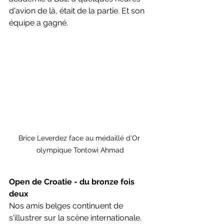
d'avion de là, était de la partie. Et son 
équipe a gagné.
Brice Leverdez face au médaillé d'Or 
olympique Tontowi Ahmad
Open de Croatie - du bronze fois 
deux
Nos amis belges continuent de 
s'illustrer sur la scène internationale. 