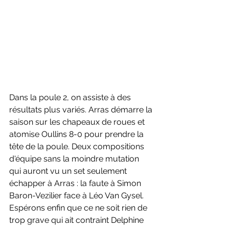
Dans la poule 2, on assiste à des 
résultats plus variés. Arras démarre la 
saison sur les chapeaux de roues et 
atomise Oullins 8-0 pour prendre la 
tête de la poule. Deux compositions 
d'équipe sans la moindre mutation 
qui auront vu un set seulement 
échapper à Arras : la faute à Simon 
Baron-Vezilier face à Léo Van Gysel. 
Espérons enfin que ce ne soit rien de 
trop grave qui ait contraint Delphine 