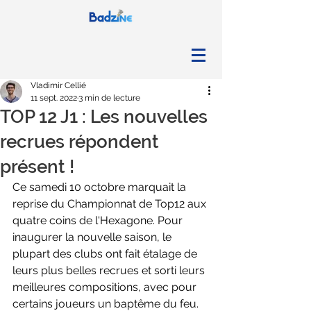
Vladimir Cellié
11 sept. 2022
3 min de lecture
TOP 12 J1 : Les nouvelles
recrues répondent
présent !
Ce samedi 10 octobre marquait la 
reprise du Championnat de Top12 aux 
quatre coins de l'Hexagone. Pour 
inaugurer la nouvelle saison, le 
plupart des clubs ont fait étalage de 
leurs plus belles recrues et sorti leurs 
meilleures compositions, avec pour 
certains joueurs un baptême du feu.