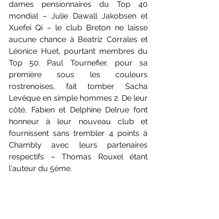
dames pensionnaires du Top 40 
mondial – Julie Dawall Jakobsen et 
Xuefei Qi – le club Breton ne laisse 
aucune chance à Beatriz Corrales et 
Léonice Huet, pourtant membres du 
Top 50. Paul Tournefier, pour sa 
première sous les couleurs 
rostrenoises, fait tomber Sacha 
Levêque en simple hommes 2. De leur 
côté, Fabien et Delphine Delrue font 
honneur à leur nouveau club et 
fournissent sans trembler 4 points à 
Chambly avec leurs partenaires 
respectifs – Thomas Rouxel étant 
l'auteur du 5ème.