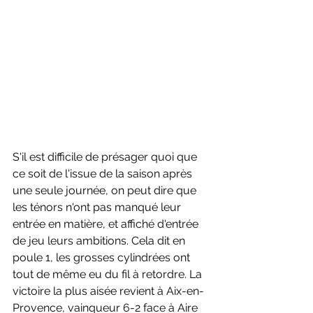
S'il est difficile de présager quoi que 
ce soit de l'issue de la saison après 
une seule journée, on peut dire que 
les ténors n'ont pas manqué leur 
entrée en matière, et affiché d'entrée 
de jeu leurs ambitions. Cela dit en 
poule 1, les grosses cylindrées ont 
tout de même eu du fil à retordre. La 
victoire la plus aisée revient à Aix-en-
Provence, vainqueur 6-2 face à Aire 