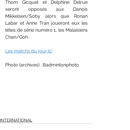
Thom Gicquel et Delphine Delrue 
seront opposés aux Danois 
Mikkelsen/Soby alors que Ronan 
Labar et Anne Tran joueront eux les 
têtes de série numéro 1, les Malaisiens 
Chan/Goh. 
Les matchs du jour ici
Photo (archives) : Badmintonphoto
INTERNATIONAL