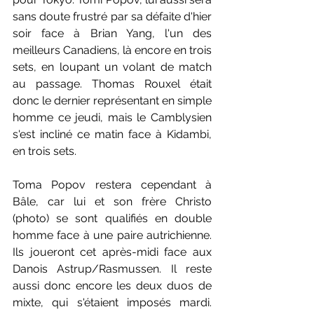
sans doute frustré par sa défaite d'hier 
soir face à Brian Yang, l'un des 
meilleurs Canadiens, là encore en trois 
sets, en loupant un volant de match 
au passage. Thomas Rouxel était 
donc le dernier représentant en simple 
homme ce jeudi, mais le Camblysien 
s'est incliné ce matin face à Kidambi, 
en trois sets.
Toma Popov restera cependant à 
Bâle, car lui et son frère Christo 
(photo) se sont qualifiés en double 
homme face à une paire autrichienne. 
Ils joueront cet après-midi face aux 
Danois Astrup/Rasmussen. Il reste 
aussi donc encore les deux duos de 
mixte, qui s'étaient imposés mardi. 