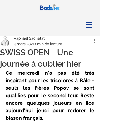
Raphaël Sachetat
4 mars 2021
1 min de lecture
SWISS OPEN - Une
journée à oublier hier
Ce mercredi n'a pas été très 
inspirant pour les tricolores à Bâle - 
seuls les frères Popov se sont 
qualifiés pour le second tour. Reste 
encore quelques joueurs en lice 
aujourd'hui jeudi pour redorer le 
blason français.