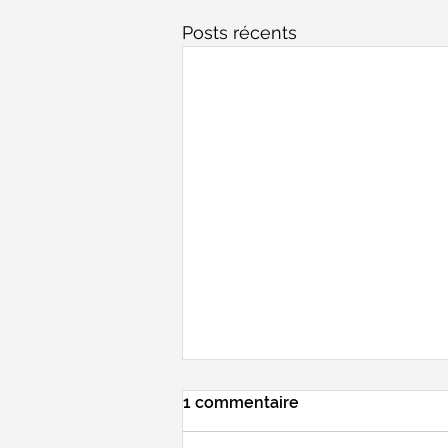
Posts récents
1 commentaire