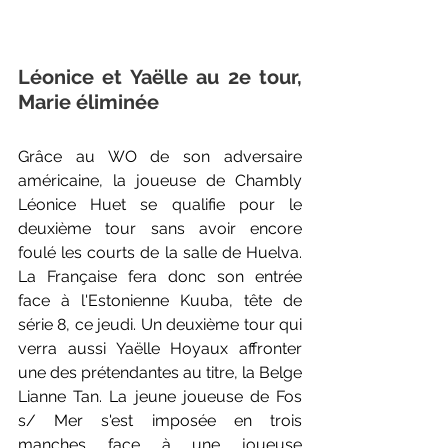
Léonice et Yaëlle au 2e tour, 
Marie éliminée
Grâce au WO de son adversaire 
américaine, la joueuse de Chambly 
Léonice Huet se qualifie pour le 
deuxième tour sans avoir encore 
foulé les courts de la salle de Huelva. 
La Française fera donc son entrée 
face à l'Estonienne Kuuba, tête de 
série 8, ce jeudi. Un deuxième tour qui 
verra aussi Yaëlle Hoyaux affronter 
une des prétendantes au titre, la Belge 
Lianne Tan. La jeune joueuse de Fos 
s/ Mer s'est imposée en trois 
manches face à une joueuse 