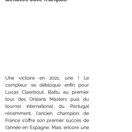
Une victoire en 2021, une ! Le 
compteur se débloque enfin pour 
Lucas Claerbout. Battu au premier 
tour des Orléans Masters puis du 
tournoi international du Portugal 
récemment, l'ancien champion de 
France s'offre son premier succès de 
l'année en Espagne. Mais encore une 