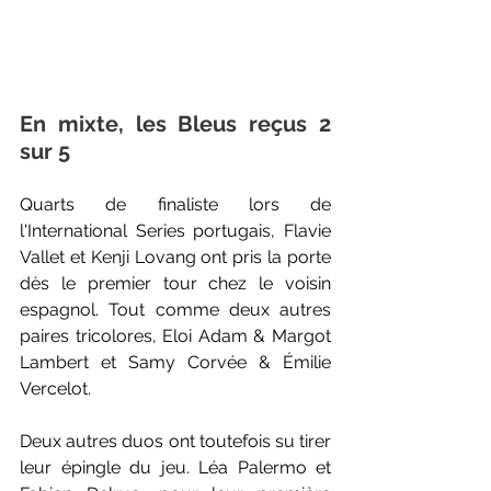
En mixte, les Bleus reçus 2 
sur 5
Quarts de finaliste lors de 
l'International Series portugais, Flavie 
Vallet et Kenji Lovang ont pris la porte 
dès le premier tour chez le voisin 
espagnol. Tout comme deux autres 
paires tricolores, Eloi Adam & Margot 
Lambert et Samy Corvée & Émilie 
Vercelot. 
Deux autres duos ont toutefois su tirer 
leur épingle du jeu. Léa Palermo et 