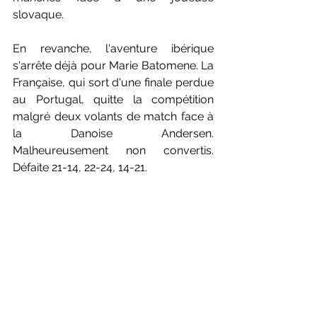
slovaque. 
En revanche, l'aventure ibérique 
s'arrête déjà pour Marie Batomene. La 
Française, qui sort d'une finale perdue 
au Portugal, quitte la compétition 
malgré deux volants de match face à 
la Danoise Andersen. 
Malheureusement non convertis. 
Défaite 21-14, 22-24, 14-21. 