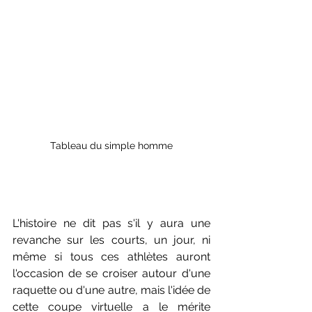
Tableau du simple homme
L'histoire ne dit pas s'il y aura une 
revanche sur les courts, un jour, ni 
même si tous ces athlètes auront 
l'occasion de se croiser autour d'une 
raquette ou d'une autre, mais l'idée de 
cette coupe virtuelle a le mérite 