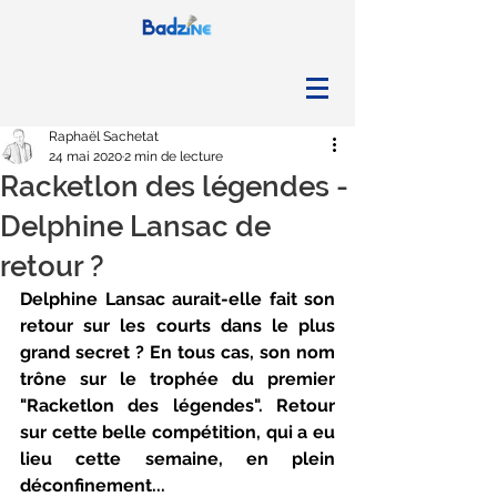
Raphaël Sachetat
24 mai 2020
2 min de lecture
Racketlon des légendes -
Delphine Lansac de
retour ?
Delphine Lansac aurait-elle fait son 
retour sur les courts dans le plus 
grand secret ? En tous cas, son nom 
trône sur le trophée du premier 
"Racketlon des légendes". Retour 
sur cette belle compétition, qui a eu 
lieu cette semaine, en plein 
déconfinement...