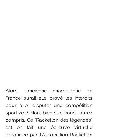
Alors, l'ancienne championne de 
France aurait-elle bravé les interdits 
pour aller disputer une compétition 
sportive ? Non, bien sûr, vous l'aurez 
compris. Ce "Racketlon des légendes" 
est en fait une épreuve virtuelle 
organisée par l'Association Racketlon 