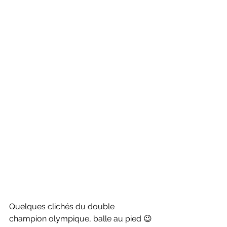
Quelques clichés du double 
champion olympique, balle au pied 😉