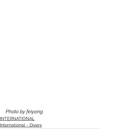
Photo by feiyang
INTERNATIONAL
International - Divers