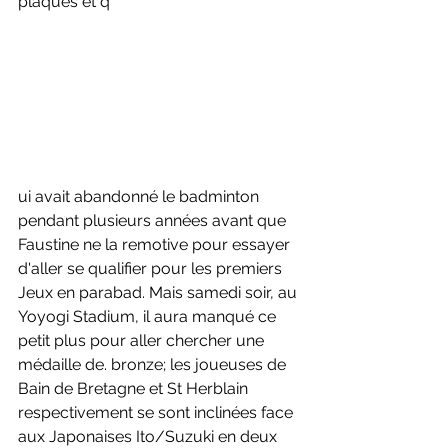
plaques et q
ui avait abandonné le badminton 
pendant plusieurs années avant que 
Faustine ne la remotive pour essayer 
d'aller se qualifier pour les premiers 
Jeux en parabad. Mais samedi soir, au 
Yoyogi Stadium, il aura manqué ce 
petit plus pour aller chercher une 
médaille de. bronze; les joueuses de 
Bain de Bretagne et St Herblain 
respectivement se sont inclinées face 
aux Japonaises Ito/Suzuki en deux 