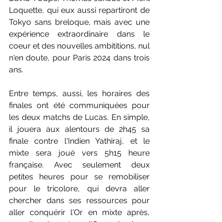
Loquette, qui eux aussi repartiront de 
Tokyo sans breloque, mais avec une 
expérience extraordinaire dans le 
coeur et des nouvelles ambititions, nul 
n'en doute, pour Paris 2024 dans trois 
ans.
Entre temps, aussi, les horaires des 
finales ont été communiquées pour 
les deux matchs de Lucas. En simple, 
il jouera aux alentours de 2h45 sa 
finale contre l'Indien Yathiraj, et le 
mixte sera joué vers 5h15 heure 
française. Avec seulement deux 
petites heures pour se remobiliser 
pour le tricolore, qui devra aller 
chercher dans ses ressources pour 
aller conquérir l'Or en mixte après, 