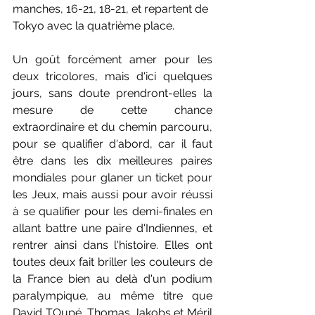
manches, 16-21, 18-21, et repartent de 
Tokyo avec la quatrième place.
Un goût forcément amer pour les 
deux tricolores, mais d'ici quelques 
jours, sans doute prendront-elles la 
mesure de cette chance 
extraordinaire et du chemin parcouru, 
pour se qualifier d'abord, car il faut 
être dans les dix meilleures paires 
mondiales pour glaner un ticket pour 
les Jeux, mais aussi pour avoir réussi 
à se qualifier pour les demi-finales en 
allant battre une paire d'Indiennes, et 
rentrer ainsi dans l'histoire. Elles ont 
toutes deux fait briller les couleurs de 
la France bien au delà d'un podium 
paralympique, au même titre que 
David TOupé, Thomas Jakobs et Méril 