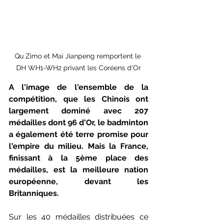
Qu Zimo et Mai Jianpeng remportent le 
DH WH1-WH2 privant les Coréens d'Or
A l'image de l'ensemble de la 
compétition, que les Chinois ont 
largement dominé avec 207 
médailles dont 96 d'Or, le badminton 
a également été terre promise pour 
l'empire du milieu. Mais la France, 
finissant à la 5ème place des 
médailles, est la meilleure nation 
européenne, devant les 
Britanniques.
Sur les 40 médailles distribuées ce 