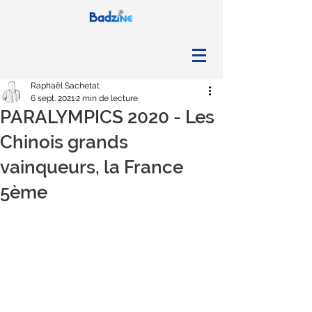
Raphaël Sachetat
6 sept. 2021
2 min de lecture
PARALYMPICS 2020 - Les
Chinois grands
vainqueurs, la France
5ème