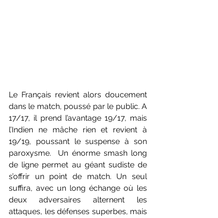
Le Français revient alors doucement 
dans le match, poussé par le public. A 
17/17, il prend l’avantage 19/17, mais 
l’Indien ne mâche rien et revient à 
19/19, poussant le suspense à son 
paroxysme.  Un énorme smash long 
de ligne permet au géant sudiste de 
s’offrir un point de match. Un seul 
suffira, avec un long échange où les 
deux adversaires alternent les 
attaques, les défenses superbes, mais 