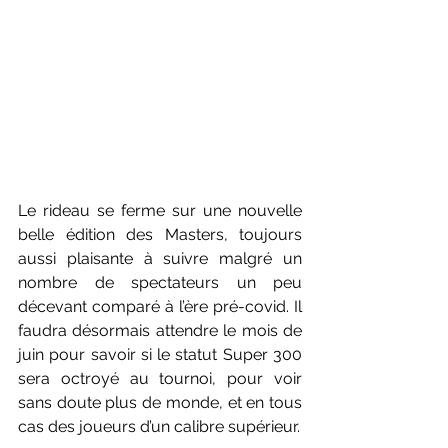
Le rideau se ferme sur une nouvelle 
belle édition des Masters, toujours 
aussi plaisante à suivre malgré un 
nombre de spectateurs un peu 
décevant comparé à l’ère pré-covid. Il 
faudra désormais attendre le mois de 
juin pour savoir si le statut Super 300 
sera octroyé au tournoi, pour voir 
sans doute plus de monde, et en tous 
cas des joueurs d’un calibre supérieur.