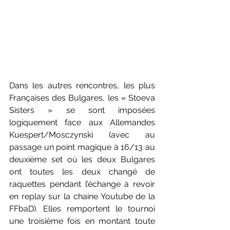
Dans les autres rencontres, les plus 
Françaises des Bulgares, les « Stoeva 
Sisters » se sont imposées 
logiquement face aux Allemandes 
Kuespert/Mosczynski (avec au 
passage un point magique à 16/13 au 
deuxième set où les deux Bulgares 
ont toutes les deux changé de 
raquettes pendant l’échange à revoir 
en replay sur la chaine Youtube de la 
FFbaD). Elles remportent le tournoi 
une troisième fois en montant toute 