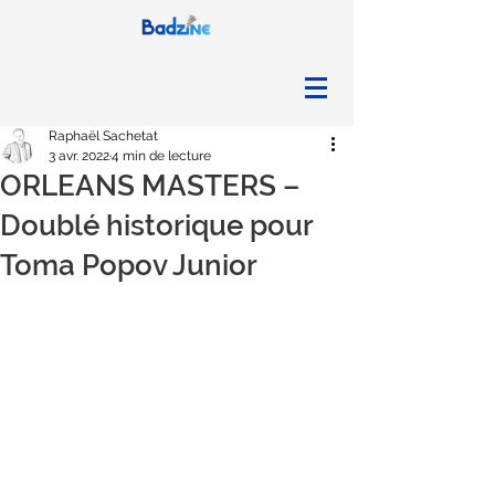
Raphaël Sachetat
3 avr. 2022
4 min de lecture
ORLEANS MASTERS –
Doublé historique pour
Toma Popov Junior