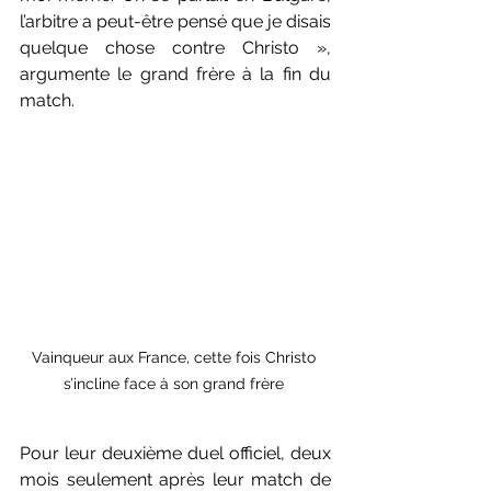
l’arbitre a peut-être pensé que je disais 
quelque chose contre Christo », 
argumente le grand frère à la fin du 
match.
Vainqueur aux France, cette fois Christo 
s’incline face à son grand frère 
Pour leur deuxième duel officiel, deux 
mois seulement après leur match de 