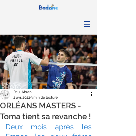
Paul Abran
2 avr. 2022
3 min de lecture
ORLÉANS MASTERS -
Toma tient sa revanche !
Deux mois après les 