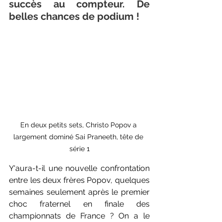
succès au compteur. De 
belles chances de podium !
En deux petits sets, Christo Popov a 
largement dominé Sai Praneeth, tête de 
série 1
Y'aura-t-il une nouvelle confrontation 
entre les deux frères Popov, quelques 
semaines seulement après le premier 
choc fraternel en finale des 
championnats de France ? On a le 