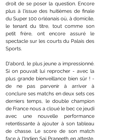
droit de se poser la question. Encore 
plus à l'issue des huitièmes de finale 
du Super 100 orléanais où, à domicile, 
le tenant du titre, tout comme son 
petit frère, ont encore assuré le 
spectacle sur les courts du Palais des 
Sports. 
D'abord, le plus jeune a impressionné. 
Si on pouvait lui reprocher - avec la 
plus grande bienveillance bien sûr ! - 
de ne pas parvenir à arriver à 
conclure ses matchs en deux sets ces 
derniers temps, le double champion 
de France nous a cloué le bec ce jeudi 
avec une nouvelle performance 
retentissante à ajouter à son tableau 
de chasse. Le score de son match 
face à l'Indien Sai Praneeth en atteste, 