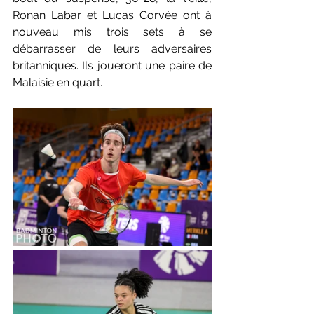
Ronan Labar et Lucas Corvée ont à 
nouveau mis trois sets à se 
débarrasser de leurs adversaires 
britanniques. Ils joueront une paire de 
Malaisie en quart. 