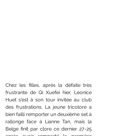
Chez les filles, après la défaite très 
frustrante de Qi Xuefei hier, Leonice 
Huet s'est à son tour invitée au club 
des frustrations. La jeune tricolore a 
bien failli remporter un deuxième set à 
rallonge face à Lianne Tan, mais la 
Belge finit par clore ce dernier 27-25 