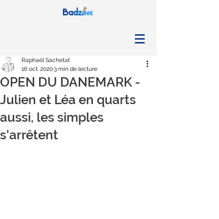
Raphaël Sachetat
16 oct. 2020
3 min de lecture
OPEN DU DANEMARK -
Julien et Léa en quarts
aussi, les simples
s'arrêtent