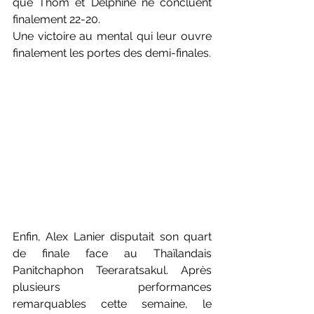
que Thom et Delphine ne concluent 
finalement 22-20.
Une victoire au mental qui leur ouvre 
finalement les portes des demi-finales.
Enfin, Alex Lanier disputait son quart 
de finale face au Thaïlandais 
Panitchaphon Teeraratsakul. Après 
plusieurs performances 
remarquables cette semaine, le 