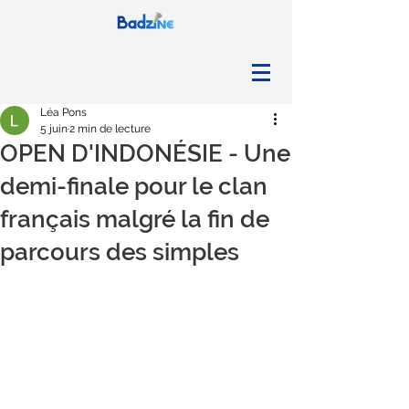
Léa Pons
5 juin
2 min de lecture
OPEN D'INDONÉSIE - Une
demi-finale pour le clan
français malgré la fin de
parcours des simples