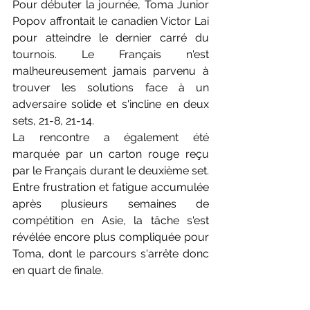
Pour débuter la journée, Toma Junior 
Popov affrontait le canadien Victor Lai 
pour atteindre le dernier carré du 
tournois. Le Français n'est 
malheureusement jamais parvenu à 
trouver les solutions face à un 
adversaire solide et s'incline en deux 
sets, 21-8, 21-14.
La rencontre a également été 
marquée par un carton rouge reçu 
par le Français durant le deuxième set. 
Entre frustration et fatigue accumulée 
après plusieurs semaines de 
compétition en Asie, la tâche s'est 
révélée encore plus compliquée pour 
Toma, dont le parcours s'arrête donc 
en quart de finale.