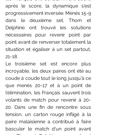
après le score, la dynamique s'est 
progressivement inversée. Menés 15-9 
dans le deuxième set, Thom et 
Delphine ont trouvé les solutions 
nécessaires pour revenir point par 
point avant de renverser totalement la 
situation et égaliser à un set partout, 
21-18.
Le troisième set est encore plus 
incroyable, les deux paires ont été au 
coude à coude tout le long jusqu'à ce 
que menés 20-17 et à un point de 
l'élimination, les Français sauvent trois 
volants de match pour revenir à 20-
20. Dans une fin de rencontre sous 
tension, un carton rouge infligé à la 
paire malaisienne a contribué à faire 
basculer le match d'un point avant 