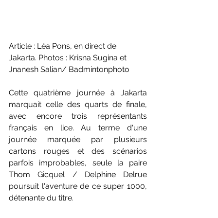
Article : Léa Pons, en direct de 
Jakarta. Photos : Krisna Sugina et 
Jnanesh Salian/ Badmintonphoto
Cette quatrième journée à Jakarta 
marquait celle des quarts de finale, 
avec encore trois représentants 
français en lice. Au terme d'une 
journée marquée par plusieurs 
cartons rouges et des scénarios 
parfois improbables, seule la paire 
Thom Gicquel / Delphine Delrue 
poursuit l'aventure de ce super 1000, 
détenante du titre.