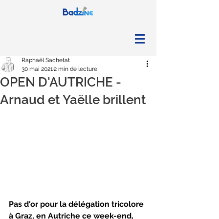
Raphaël Sachetat
30 mai 2021
2 min de lecture
OPEN D'AUTRICHE -
Arnaud et Yaëlle brillent
Pas d'or pour la délégation tricolore 
à Graz, en Autriche ce week-end, 