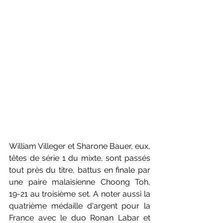
William Villeger et Sharone Bauer, eux, 
têtes de série 1 du mixte, sont passés 
tout près du titre, battus en finale par 
une paire malaisienne Choong Toh, 
19-21 au troisième set. A noter aussi la 
quatrième médaille d'argent pour la 
France avec le duo Ronan Labar et 