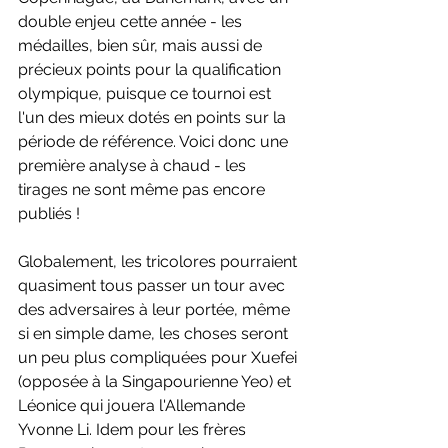
double enjeu cette année - les 
médailles, bien sûr, mais aussi de 
précieux points pour la qualification 
olympique, puisque ce tournoi est 
l'un des mieux dotés en points sur la 
période de référence. Voici donc une 
première analyse à chaud - les 
tirages ne sont même pas encore 
publiés !
Globalement, les tricolores pourraient 
quasiment tous passer un tour avec 
des adversaires à leur portée, même 
si en simple dame, les choses seront 
un peu plus compliquées pour Xuefei 
(opposée à la Singapourienne Yeo) et 
Léonice qui jouera l'Allemande 
Yvonne Li. Idem pour les frères 