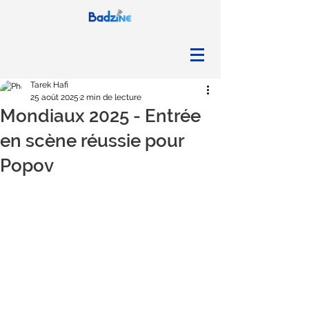
Tarek Hafi
25 août 2025
2 min de lecture
Mondiaux 2025 - Entrée
en scène réussie pour
Popov